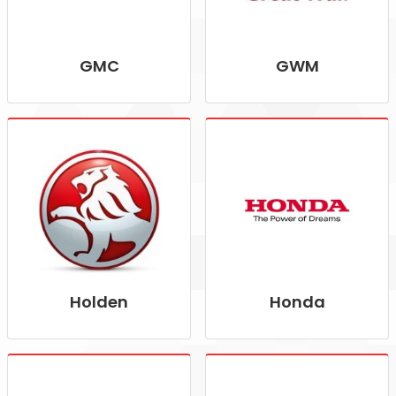
GMC
GWM
Holden
Honda