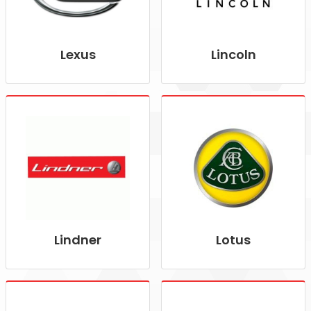
Lexus
Lincoln
Lindner
Lotus