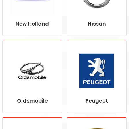
New Holland
Nissan
Oldsmobile
Peugeot