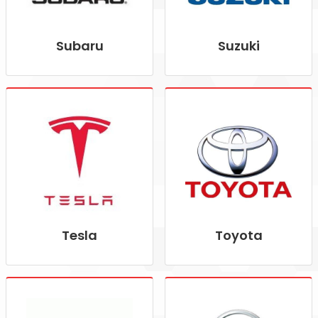
Subaru
Suzuki
Tesla
Toyota