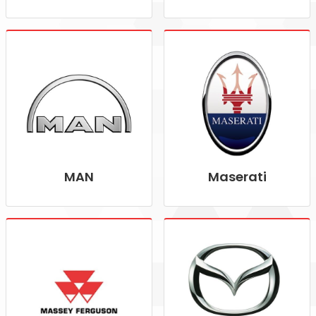
MAN
Maserati