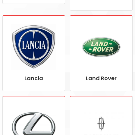
Lancia
Land Rover