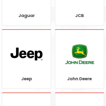
Jaguar
JCB
Jeep
John Deere