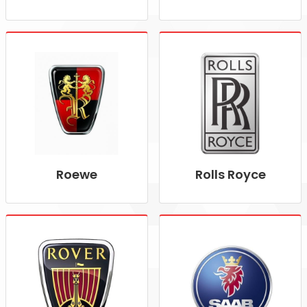
Roewe
Rolls Royce