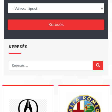
Keresés
KERESÉS