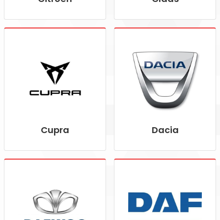
Cupra
Dacia