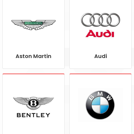
Aston Martin
Audi