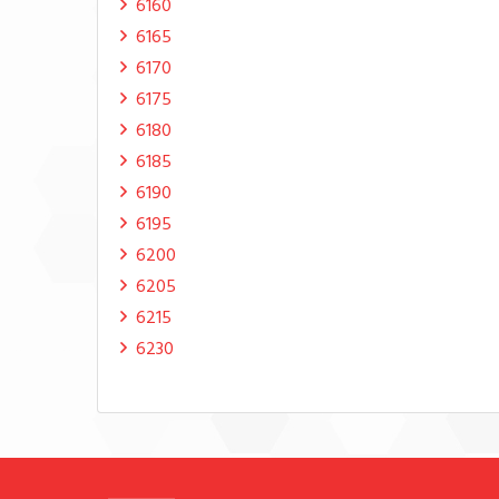
6160
6165
6170
6175
6180
6185
6190
6195
6200
6205
6215
6230