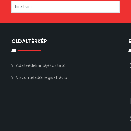
OLDALTÉRKÉP
Adatvédelmi tájékoztató
Viszonteladói regisztráció