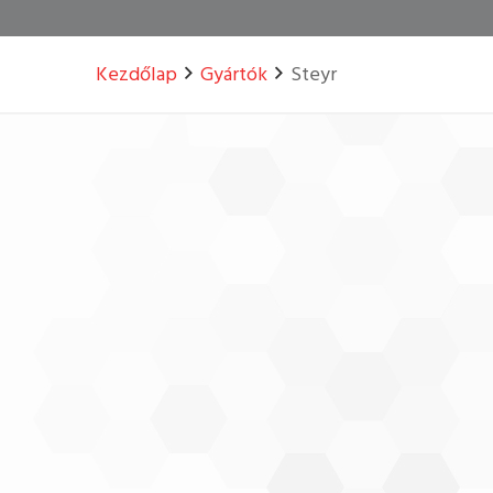
Kezdőlap
Gyártók
Steyr