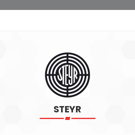
STEYR