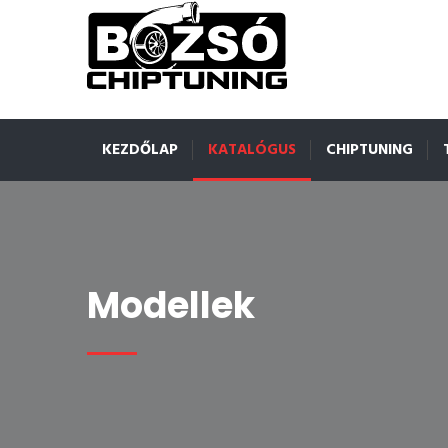
KEZDŐLAP
KATALÓGUS
CHIPTUNING
Modellek