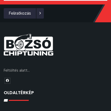
Feliratkozás
Feltöltés alatt...
OLDALTÉRKÉP