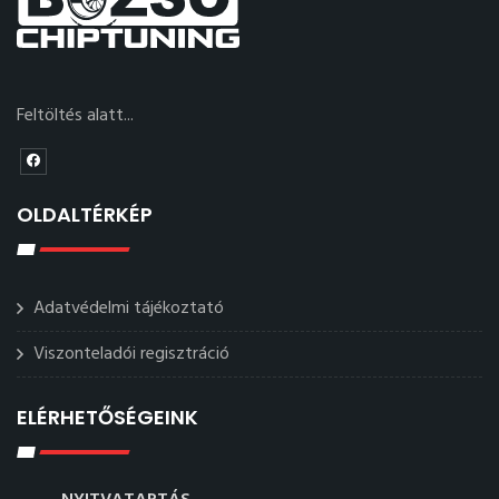
Feltöltés alatt...
OLDALTÉRKÉP
Adatvédelmi tájékoztató
Viszonteladói regisztráció
ELÉRHETŐSÉGEINK