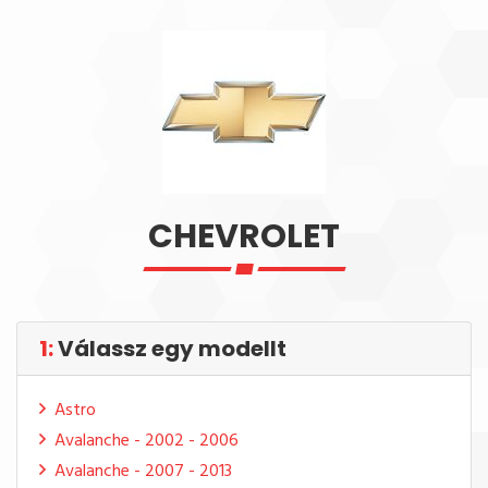
CHEVROLET
1:
Válassz egy modellt
Astro
Avalanche - 2002 - 2006
Avalanche - 2007 - 2013