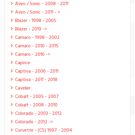
Aveo / Sonic - 2008 - 2011
Aveo / Sonic - 2011 - >
Blazer - 1998 - 2005
Blazer - 2019 ->
Camaro - 1998 - 2002
Camaro - 2010 - 2015
Camaro - 2016 ->
Caprice
Captiva - 2006 - 2011
Captiva - 2011 - 2018
Cavelier
Cobalt - 2005 - 2007
Cobalt - 2008 - 2010
Colorado - 2003 - 2012
Colorado - 2012 ->
Corvette - (C5) 1997 - 2004