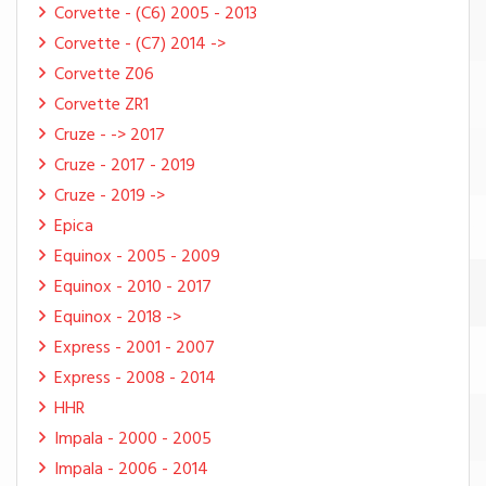
Corvette - (C6) 2005 - 2013
Corvette - (C7) 2014 ->
Corvette Z06
Corvette ZR1
Cruze - -> 2017
Cruze - 2017 - 2019
Cruze - 2019 ->
Epica
Equinox - 2005 - 2009
Equinox - 2010 - 2017
Equinox - 2018 ->
Express - 2001 - 2007
Express - 2008 - 2014
HHR
Impala - 2000 - 2005
Impala - 2006 - 2014