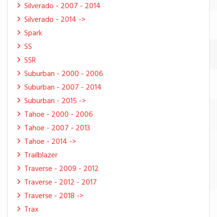
Silverado - 2007 - 2014
Silverado - 2014 ->
Spark
SS
SSR
Suburban - 2000 - 2006
Suburban - 2007 - 2014
Suburban - 2015 ->
Tahoe - 2000 - 2006
Tahoe - 2007 - 2013
Tahoe - 2014 ->
Trailblazer
Traverse - 2009 - 2012
Traverse - 2012 - 2017
Traverse - 2018 ->
Trax