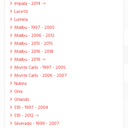
Impala - 2014 ->
Lacetti
Lumina
Malibu - 1997 - 2005
Malibu - 2006 - 2012
Malibu - 2013 - 2015
Malibu - 2016 - 2018
Malibu - 2019 ->
Monte Carlo - 1997 - 2005
Monte Carlo - 2006 - 2007
Nubira
Onix
Orlando
S10 - 1997 - 2004
S10 - 2012 ->
Silverado - 1999 - 2007