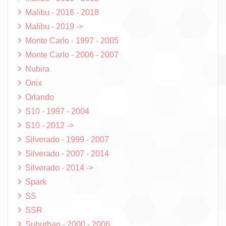
Malibu - 2016 - 2018
Malibu - 2019 ->
Monte Carlo - 1997 - 2005
Monte Carlo - 2006 - 2007
Nubira
Onix
Orlando
S10 - 1997 - 2004
S10 - 2012 ->
Silverado - 1999 - 2007
Silverado - 2007 - 2014
Silverado - 2014 ->
Spark
SS
SSR
Suburban - 2000 - 2006