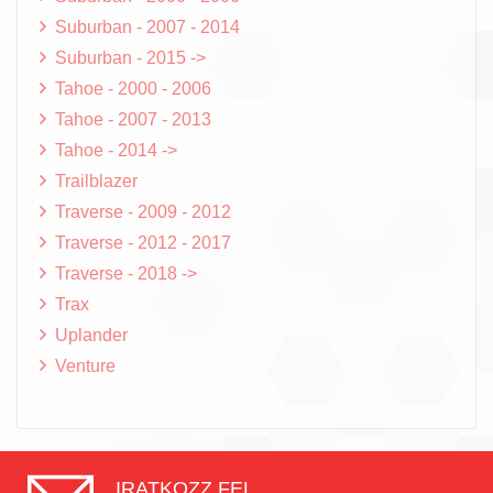
Suburban - 2007 - 2014
Suburban - 2015 ->
Tahoe - 2000 - 2006
Tahoe - 2007 - 2013
Tahoe - 2014 ->
Trailblazer
Traverse - 2009 - 2012
Traverse - 2012 - 2017
Traverse - 2018 ->
Trax
Uplander
Venture
IRATKOZZ FEL