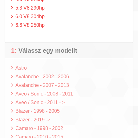
5.3 V8 290hp
6.0 V8 304hp
6.6 V8 250hp
1:
Válassz egy modellt
Astro
Avalanche - 2002 - 2006
Avalanche - 2007 - 2013
Aveo / Sonic - 2008 - 2011
Aveo / Sonic - 2011 - >
Blazer - 1998 - 2005
Blazer - 2019 ->
Camaro - 1998 - 2002
Camaro - 2010 - 2015