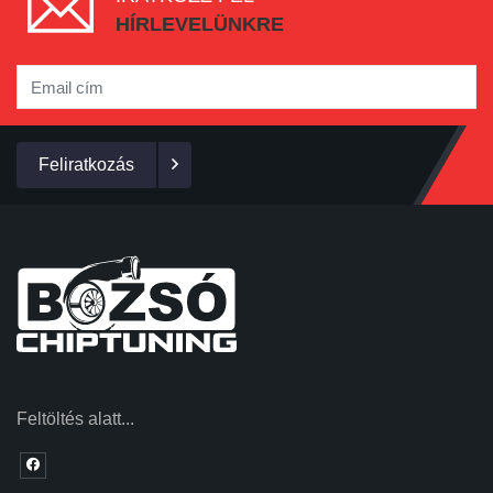
HÍRLEVELÜNKRE
Feliratkozás
Feltöltés alatt...