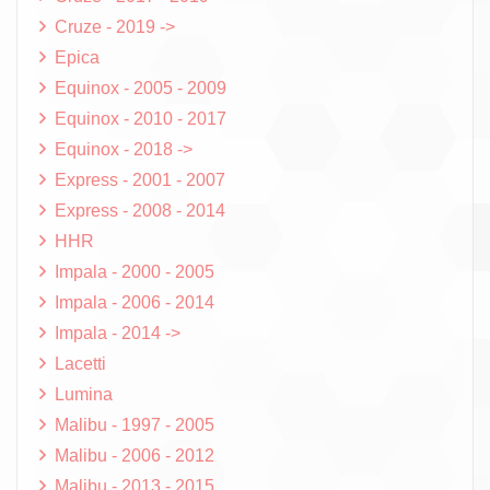
Cruze - 2019 ->
Epica
Equinox - 2005 - 2009
Equinox - 2010 - 2017
Equinox - 2018 ->
Express - 2001 - 2007
Express - 2008 - 2014
HHR
Impala - 2000 - 2005
Impala - 2006 - 2014
Impala - 2014 ->
Lacetti
Lumina
Malibu - 1997 - 2005
Malibu - 2006 - 2012
Malibu - 2013 - 2015