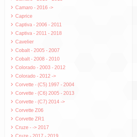
Camaro - 2016 ->
Caprice
Captiva - 2006 - 2011
Captiva - 2011 - 2018
Cavelier
Cobalt - 2005 - 2007
Cobalt - 2008 - 2010
Colorado - 2003 - 2012
Colorado - 2012 ->
Corvette - (C5) 1997 - 2004
Corvette - (C6) 2005 - 2013
Corvette - (C7) 2014 ->
Corvette Z06
Corvette ZR1
Cruze - -> 2017
Cruze - 2017 - 2019