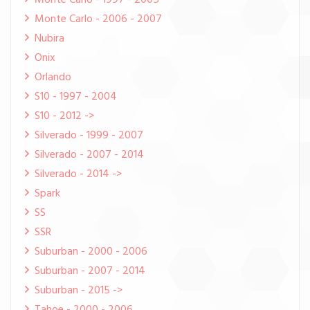
Monte Carlo - 1997 - 2005
Monte Carlo - 2006 - 2007
Nubira
Onix
Orlando
S10 - 1997 - 2004
S10 - 2012 ->
Silverado - 1999 - 2007
Silverado - 2007 - 2014
Silverado - 2014 ->
Spark
SS
SSR
Suburban - 2000 - 2006
Suburban - 2007 - 2014
Suburban - 2015 ->