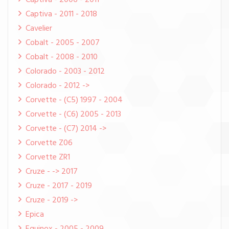
Captiva - 2006 - 2011
Captiva - 2011 - 2018
Cavelier
Cobalt - 2005 - 2007
Cobalt - 2008 - 2010
Colorado - 2003 - 2012
Colorado - 2012 ->
Corvette - (C5) 1997 - 2004
Corvette - (C6) 2005 - 2013
Corvette - (C7) 2014 ->
Corvette Z06
Corvette ZR1
Cruze - -> 2017
Cruze - 2017 - 2019
Cruze - 2019 ->
Epica