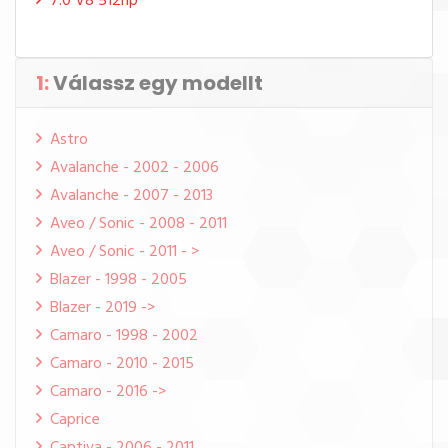
7.0 V8 512hp
1:
Válassz egy modellt
Astro
Avalanche - 2002 - 2006
Avalanche - 2007 - 2013
Aveo / Sonic - 2008 - 2011
Aveo / Sonic - 2011 - >
Blazer - 1998 - 2005
Blazer - 2019 ->
Camaro - 1998 - 2002
Camaro - 2010 - 2015
Camaro - 2016 ->
Caprice