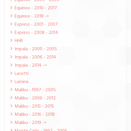
Equinox - 2005 - 2009
Equinox - 2010 - 2017
Equinox - 2018 ->
Express - 2001 - 2007
Express - 2008 - 2014
HHR
Impala - 2000 - 2005
Impala - 2006 - 2014
Impala - 2014 ->
Lacetti
Lumina
Malibu - 1997 - 2005
Malibu - 2006 - 2012
Malibu - 2013 - 2015
Malibu - 2016 - 2018
Malibu - 2019 ->