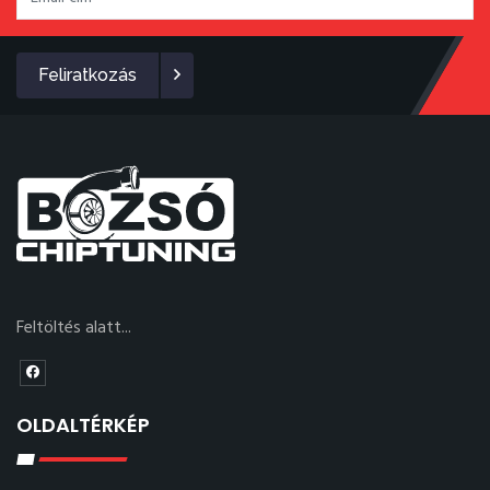
Feliratkozás
Feltöltés alatt...
OLDALTÉRKÉP