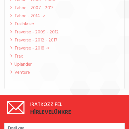
Tahoe - 2000 - 2006
Tahoe - 2007 - 2013
Tahoe - 2014 ->
Trailblazer
Traverse - 2009 - 2012
Traverse - 2012 - 2017
Traverse - 2018 ->
Trax
Uplander
Venture
IRATKOZZ FEL
HÍRLEVELÜNKRE