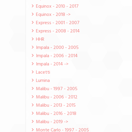
Equinox - 2010 - 2017
Equinox - 2018 ->
Express - 2001 - 2007
Express - 2008 - 2014
HHR
Impala - 2000 - 2005
Impala - 2006 - 2014
Impala - 2014 ->
Lacetti
Lumina
Malibu - 1997 - 2005
Malibu - 2006 - 2012
Malibu - 2013 - 2015
Malibu - 2016 - 2018
Malibu - 2019 ->
Monte Carlo - 1997 - 2005