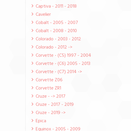
Captiva - 2011 - 2018
Cavelier
Cobalt - 2005 - 2007
Cobalt - 2008 - 2010
Colorado - 2003 - 2012
Colorado - 2012 ->
Corvette - (C5) 1997 - 2004
Corvette - (C6) 2005 - 2013
Corvette - (C7) 2014 ->
Corvette Z06
Corvette ZR1
Cruze - -> 2017
Cruze - 2017 - 2019
Cruze - 2019 ->
Epica
Equinox - 2005 - 2009