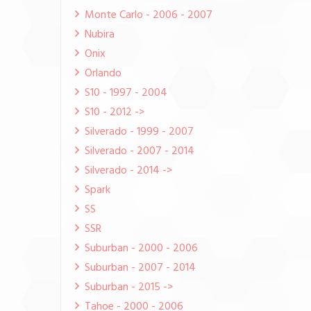
Monte Carlo - 2006 - 2007
Nubira
Onix
Orlando
S10 - 1997 - 2004
S10 - 2012 ->
Silverado - 1999 - 2007
Silverado - 2007 - 2014
Silverado - 2014 ->
Spark
SS
SSR
Suburban - 2000 - 2006
Suburban - 2007 - 2014
Suburban - 2015 ->
Tahoe - 2000 - 2006