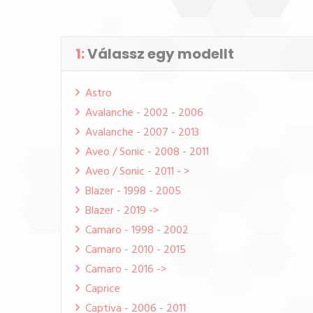
1:
Válassz egy modellt
Astro
Avalanche - 2002 - 2006
Avalanche - 2007 - 2013
Aveo / Sonic - 2008 - 2011
Aveo / Sonic - 2011 - >
Blazer - 1998 - 2005
Blazer - 2019 ->
Camaro - 1998 - 2002
Camaro - 2010 - 2015
Camaro - 2016 ->
Caprice
Captiva - 2006 - 2011