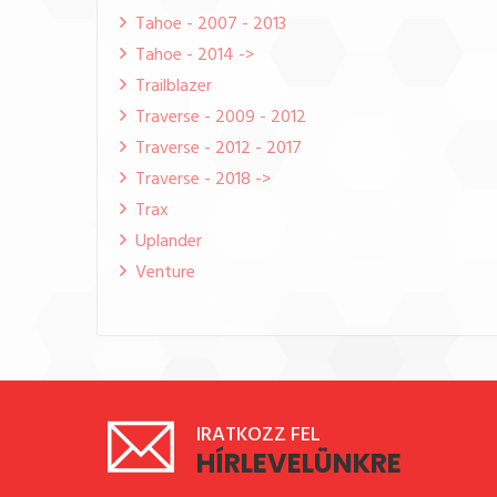
Tahoe - 2007 - 2013
Tahoe - 2014 ->
Trailblazer
Traverse - 2009 - 2012
Traverse - 2012 - 2017
Traverse - 2018 ->
Trax
Uplander
Venture
IRATKOZZ FEL
HÍRLEVELÜNKRE