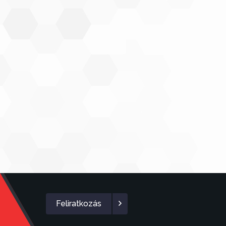
Feliratkozás