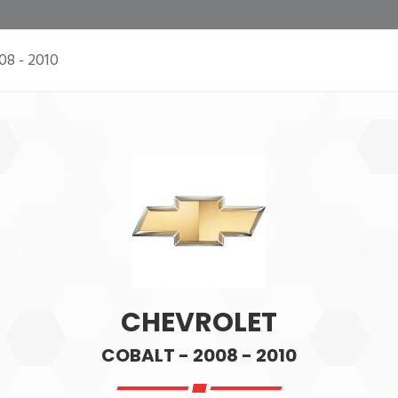
08 - 2010
CHEVROLET
COBALT - 2008 - 2010