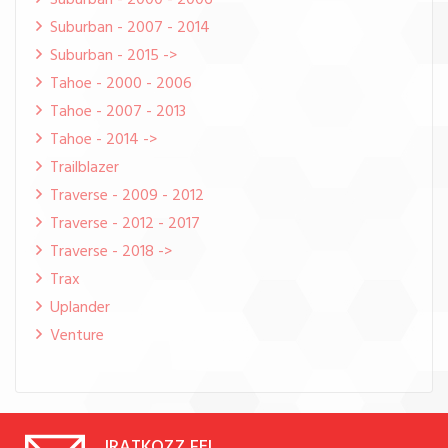
Suburban - 2000 - 2006
Suburban - 2007 - 2014
Suburban - 2015 ->
Tahoe - 2000 - 2006
Tahoe - 2007 - 2013
Tahoe - 2014 ->
Trailblazer
Traverse - 2009 - 2012
Traverse - 2012 - 2017
Traverse - 2018 ->
Trax
Uplander
Venture
IRATKOZZ FEL