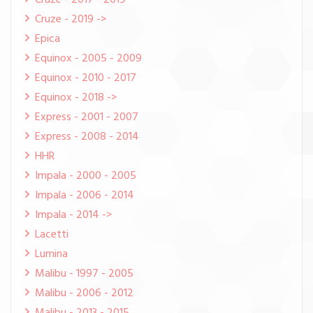
Cruze - 2017 - 2019
Cruze - 2019 ->
Epica
Equinox - 2005 - 2009
Equinox - 2010 - 2017
Equinox - 2018 ->
Express - 2001 - 2007
Express - 2008 - 2014
HHR
Impala - 2000 - 2005
Impala - 2006 - 2014
Impala - 2014 ->
Lacetti
Lumina
Malibu - 1997 - 2005
Malibu - 2006 - 2012