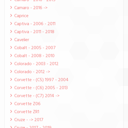
Camaro - 2010 - 2015
Camaro - 2016 ->
Caprice
Captiva - 2006 - 2011
Captiva - 2011 - 2018
Cavelier
Cobalt - 2005 - 2007
Cobalt - 2008 - 2010
Colorado - 2003 - 2012
Colorado - 2012 ->
Corvette - (C5) 1997 - 2004
Corvette - (C6) 2005 - 2013
Corvette - (C7) 2014 ->
Corvette Z06
Corvette ZR1
Cruze - -> 2017