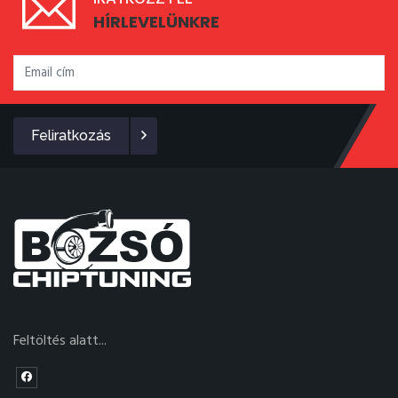
HÍRLEVELÜNKRE
Feliratkozás
Feltöltés alatt...