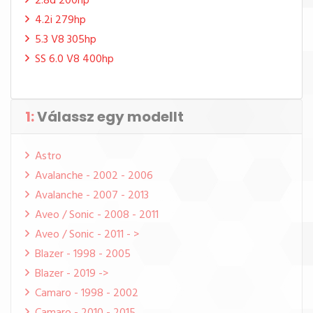
2.8d 200hp
4.2i 279hp
5.3 V8 305hp
SS 6.0 V8 400hp
1:
Válassz egy modellt
Astro
Avalanche - 2002 - 2006
Avalanche - 2007 - 2013
Aveo / Sonic - 2008 - 2011
Aveo / Sonic - 2011 - >
Blazer - 1998 - 2005
Blazer - 2019 ->
Camaro - 1998 - 2002