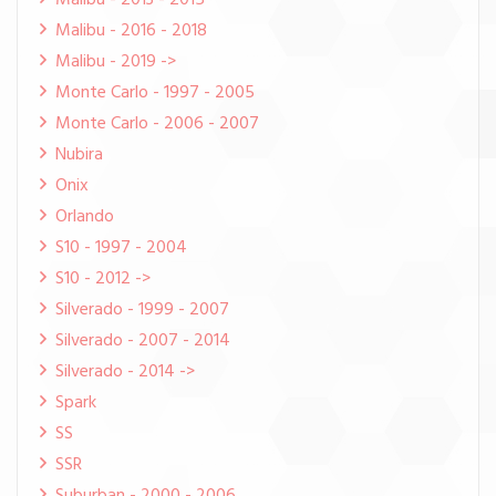
Malibu - 2013 - 2015
Malibu - 2016 - 2018
Malibu - 2019 ->
Monte Carlo - 1997 - 2005
Monte Carlo - 2006 - 2007
Nubira
Onix
Orlando
S10 - 1997 - 2004
S10 - 2012 ->
Silverado - 1999 - 2007
Silverado - 2007 - 2014
Silverado - 2014 ->
Spark
SS
SSR