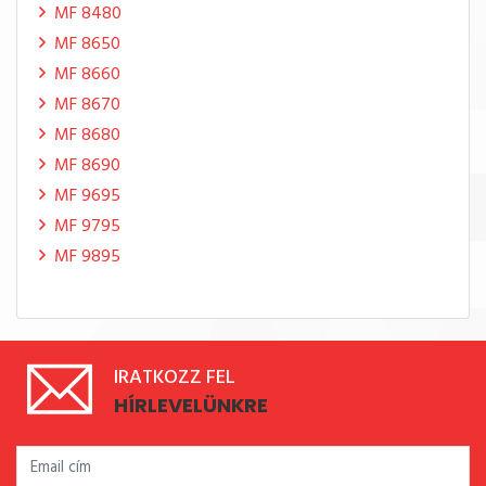
MF 8480
MF 8650
MF 8660
MF 8670
MF 8680
MF 8690
MF 9695
MF 9795
MF 9895
IRATKOZZ FEL
HÍRLEVELÜNKRE