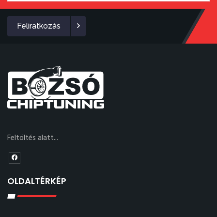
Feliratkozás
Feltöltés alatt...
OLDALTÉRKÉP