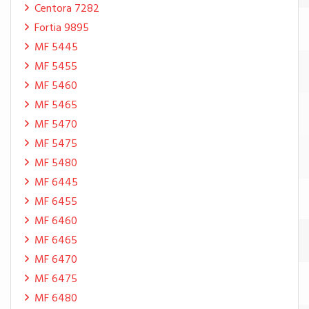
Centora 7282
Fortia 9895
MF 5445
MF 5455
MF 5460
MF 5465
MF 5470
MF 5475
MF 5480
MF 6445
MF 6455
MF 6460
MF 6465
MF 6470
MF 6475
MF 6480