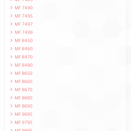
MF 7485
MF 7490
MF 7495
MF 7497
MF 7499
MF 8450
MF 8460
MF 8470
MF 8480
MF 8650
MF 8660
MF 8670
MF 8680
MF 8690
MF 9695
MF 9795