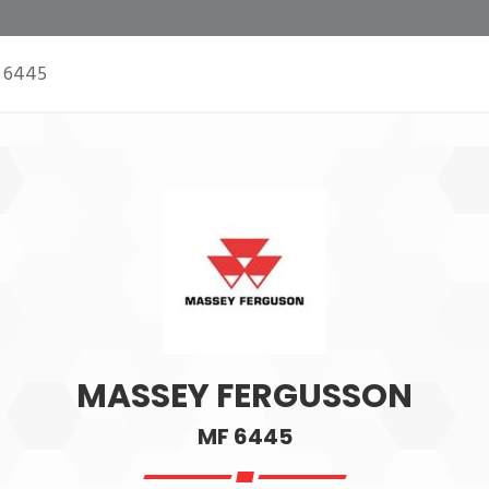
 6445
MASSEY FERGUSSON
MF 6445