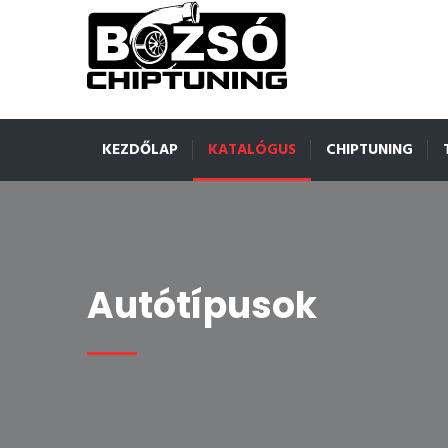
KEZDŐLAP
KATALÓGUS
CHIPTUNING
Autótípusok