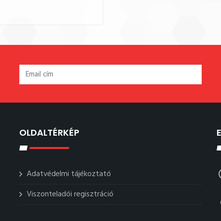
OLDALTÉRKÉP
Adatvédelmi tájékoztató
Viszonteladói regisztráció