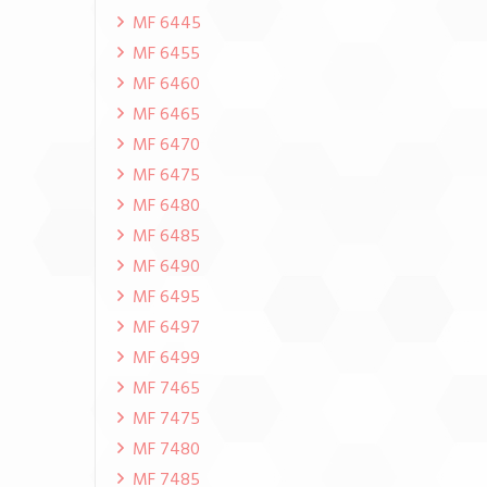
MF 6445
MF 6455
MF 6460
MF 6465
MF 6470
MF 6475
MF 6480
MF 6485
MF 6490
MF 6495
MF 6497
MF 6499
MF 7465
MF 7475
MF 7480
MF 7485