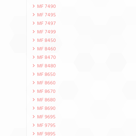
MF 7490
MF 7495
MF 7497
MF 7499
MF 8450
MF 8460
MF 8470
MF 8480
MF 8650
MF 8660
MF 8670
MF 8680
MF 8690
MF 9695
MF 9795
MF 9895