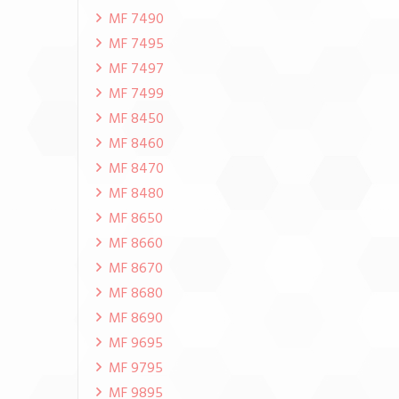
MF 7490
MF 7495
MF 7497
MF 7499
MF 8450
MF 8460
MF 8470
MF 8480
MF 8650
MF 8660
MF 8670
MF 8680
MF 8690
MF 9695
MF 9795
MF 9895