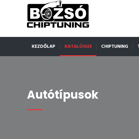
KEZDŐLAP
KATALÓGUS
CHIPTUNING
Autótípusok