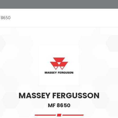
 8650
MASSEY FERGUSSON
MF 8650