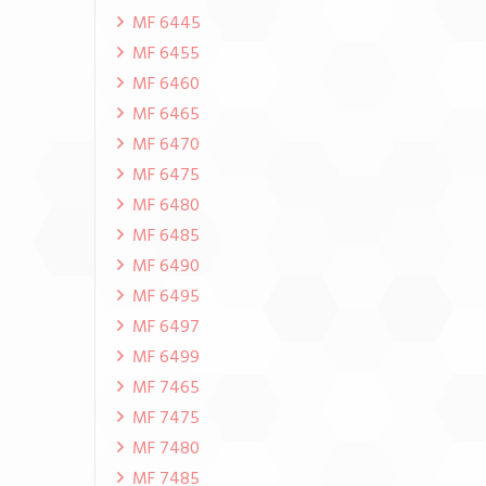
MF 6445
MF 6455
MF 6460
MF 6465
MF 6470
MF 6475
MF 6480
MF 6485
MF 6490
MF 6495
MF 6497
MF 6499
MF 7465
MF 7475
MF 7480
MF 7485