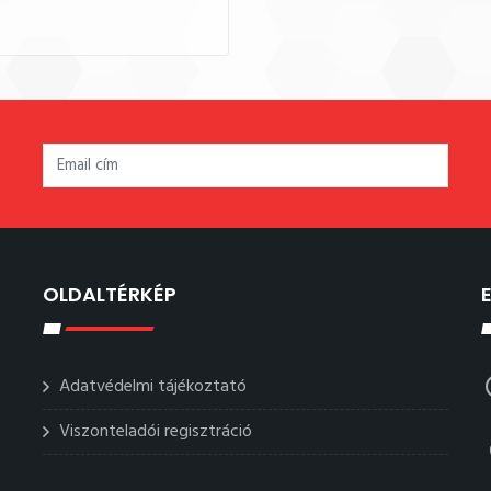
OLDALTÉRKÉP
Adatvédelmi tájékoztató
Viszonteladói regisztráció