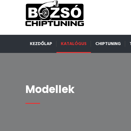
KEZDŐLAP
KATALÓGUS
CHIPTUNING
Modellek