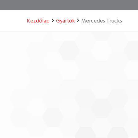
Kezdőlap
Gyártók
Mercedes Trucks