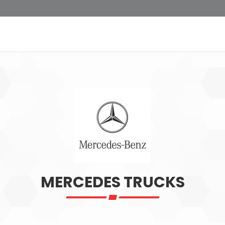
MERCEDES TRUCKS