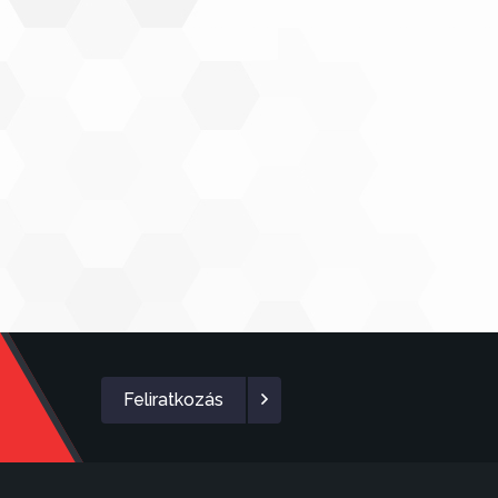
Feliratkozás