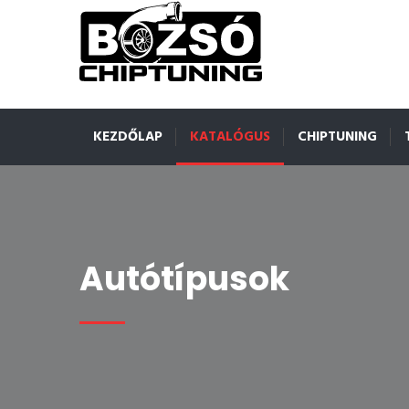
KEZDŐLAP
KATALÓGUS
CHIPTUNING
Autótípusok