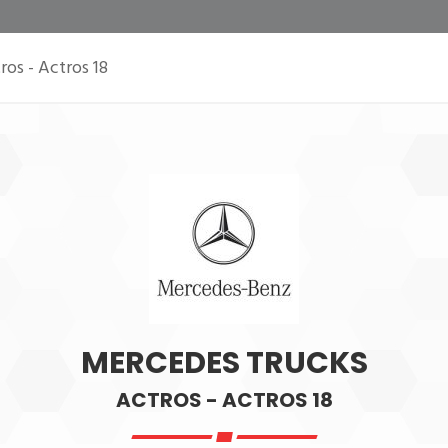
ros - Actros 18
MERCEDES TRUCKS
ACTROS - ACTROS 18