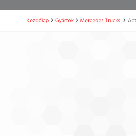
Kezdőlap
Gyártók
Mercedes Trucks
Act