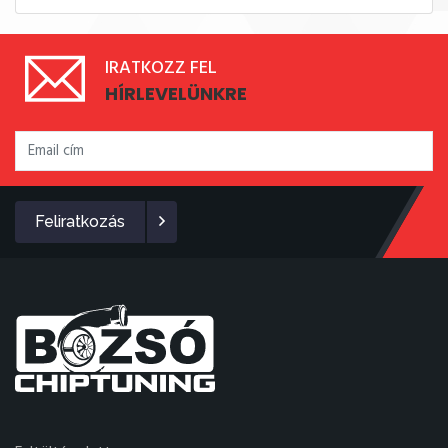
IRATKOZZ FEL
HÍRLEVELÜNKRE
Feliratkozás