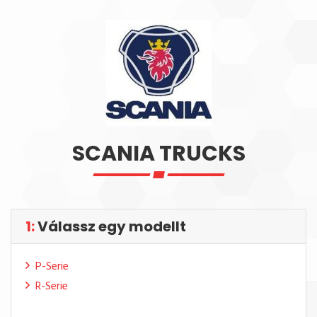
SCANIA TRUCKS
1:
Válassz egy modellt
P-Serie
R-Serie