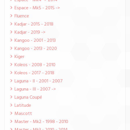
Espace - Mk4 -> 2014
Espace - Mk5 - 2015 ->
Fluence
Kadjar - 2015 - 2018
Kadjar - 2019 ->
Kangoo - 2001 - 2013
Kangoo - 2013 - 2020
Kiger
Koleos - 2008 - 2010
Koleos - 2017 - 2018
Laguna - II - 2001 - 2007
Laguna - III - 2007 ->
Laguna Coupé
Latitude
Mascott
Master - Mk2 - 1998 - 2010