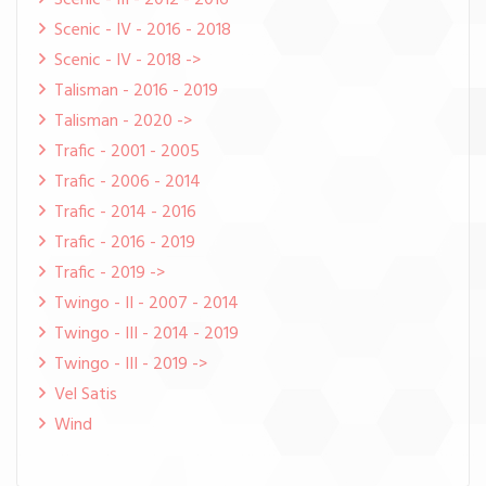
Scenic - III - 2012 - 2016
Scenic - IV - 2016 - 2018
Scenic - IV - 2018 ->
Talisman - 2016 - 2019
Talisman - 2020 ->
Trafic - 2001 - 2005
Trafic - 2006 - 2014
Trafic - 2014 - 2016
Trafic - 2016 - 2019
Trafic - 2019 ->
Twingo - II - 2007 - 2014
Twingo - III - 2014 - 2019
Twingo - III - 2019 ->
Vel Satis
Wind