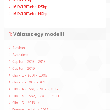
1.6 DCi 95hp
1.6 DCi BiTurbo 125hp
1.6 DCi BiTurbo 145hp
1:
Válassz egy modellt
Alaskan
Avantime
Captur - 2013 - 2018
Captur - 2019 ->
Clio - 2 - 2001 - 2005
Clio - 3 - 2005 - 2012
Clio - 4 - (ph1) - 2012 - 2016
Clio - 4 - (ph2) - 2016 - 2018
Clio - 5 - 2019 ->