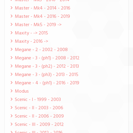
Master - Mk3 - 2010 - 2014
Master - Mk4 - 2014 - 2016
Master - Mk4 - 2016 - 2019
Master - Mk5 - 2019 ->
Maxity - -> 2015
Maxity - 2016 ->
Megane - 2 - 2002 - 2008
Megane - 3 - (ph1) - 2008 - 2012
Megane - 3 - (ph2) - 2012 - 2013
Megane - 3 - (ph3) - 2013 - 2015
Megane - 4 - (ph1) - 2016 - 2019
Modus
Scenic - I - 1999 - 2003
Scenic - II - 2003 - 2006
Scenic - II - 2006 - 2009
Scenic - III - 2009 - 2012