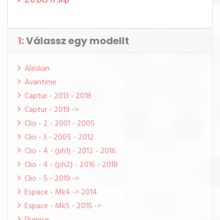
2.0 DCi 175hp
1:
Válassz egy modellt
Alaskan
Avantime
Captur - 2013 - 2018
Captur - 2019 ->
Clio - 2 - 2001 - 2005
Clio - 3 - 2005 - 2012
Clio - 4 - (ph1) - 2012 - 2016
Clio - 4 - (ph2) - 2016 - 2018
Clio - 5 - 2019 ->
Espace - Mk4 -> 2014
Espace - Mk5 - 2015 ->