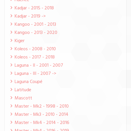
Fluence
Kadjar - 2015 - 2018
Kadjar - 2019 ->
Kangoo - 2001 - 2013
Kangoo - 2013 - 2020
Kiger
Koleos - 2008 - 2010
Koleos - 2017 - 2018
Laguna - II - 2001 - 2007
Laguna - III - 2007 ->
Laguna Coupé
Latitude
Mascott
Master - Mk2 - 1998 - 2010
Master - Mk3 - 2010 - 2014
Master - Mk4 - 2014 - 2016