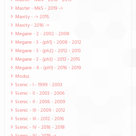
Master - Mk4 - 2016 - 2019
Master - Mk5 - 2019 ->
Maxity - -> 2015
Maxity - 2016 ->
Megane - 2 - 2002 - 2008
Megane - 3 - (ph1) - 2008 - 2012
Megane - 3 - (ph2) - 2012 - 2013
Megane - 3 - (ph3) - 2013 - 2015
Megane - 4 - (ph1) - 2016 - 2019
Modus
Scenic - I - 1999 - 2003
Scenic - II - 2003 - 2006
Scenic - II - 2006 - 2009
Scenic - III - 2009 - 2012
Scenic - III - 2012 - 2016
Scenic - IV - 2016 - 2018