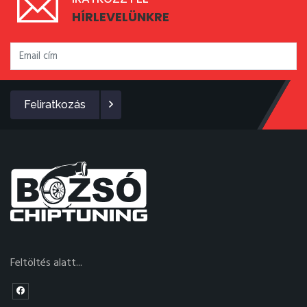
HÍRLEVELÜNKRE
Feliratkozás
Feltöltés alatt...