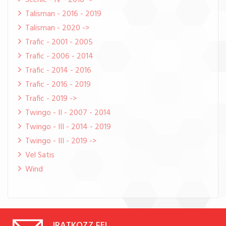
Scenic - IV - 2018 ->
Talisman - 2016 - 2019
Talisman - 2020 ->
Trafic - 2001 - 2005
Trafic - 2006 - 2014
Trafic - 2014 - 2016
Trafic - 2016 - 2019
Trafic - 2019 ->
Twingo - II - 2007 - 2014
Twingo - III - 2014 - 2019
Twingo - III - 2019 ->
Vel Satis
Wind
IRATKOZZ FEL