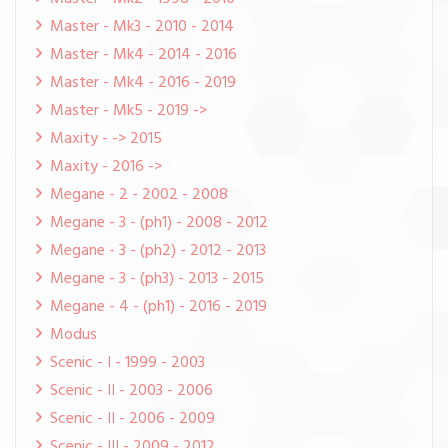
Master - Mk3 - 2010 - 2014
Master - Mk4 - 2014 - 2016
Master - Mk4 - 2016 - 2019
Master - Mk5 - 2019 ->
Maxity - -> 2015
Maxity - 2016 ->
Megane - 2 - 2002 - 2008
Megane - 3 - (ph1) - 2008 - 2012
Megane - 3 - (ph2) - 2012 - 2013
Megane - 3 - (ph3) - 2013 - 2015
Megane - 4 - (ph1) - 2016 - 2019
Modus
Scenic - I - 1999 - 2003
Scenic - II - 2003 - 2006
Scenic - II - 2006 - 2009
Scenic - III - 2009 - 2012