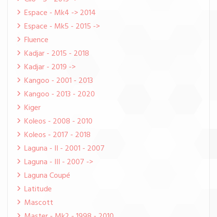
Espace - Mk4 -> 2014
Espace - Mk5 - 2015 ->
Fluence
Kadjar - 2015 - 2018
Kadjar - 2019 ->
Kangoo - 2001 - 2013
Kangoo - 2013 - 2020
Kiger
Koleos - 2008 - 2010
Koleos - 2017 - 2018
Laguna - II - 2001 - 2007
Laguna - III - 2007 ->
Laguna Coupé
Latitude
Mascott
Master - Mk2 - 1998 - 2010