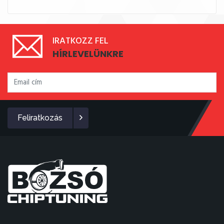
IRATKOZZ FEL
HÍRLEVELÜNKRE
Feliratkozás