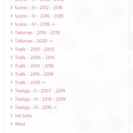
Scenic - III - 2012 - 2016
Scenic - IV - 2016 - 2018
Scenic - IV - 2018 ->
Talisman - 2016 - 2019
Talisman - 2020 ->
Trafic - 2001 - 2005
Trafic - 2006 - 2014
Trafic - 2014 - 2016
Trafic - 2016 - 2019
Trafic - 2019 ->
Twingo - II - 2007 - 2014
Twingo - III - 2014 - 2019
Twingo - III - 2019 ->
Vel Satis
Wind