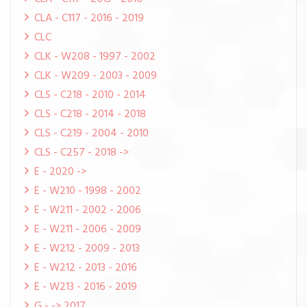
CLA - C117 - 2016 - 2019
CLC
CLK - W208 - 1997 - 2002
CLK - W209 - 2003 - 2009
CLS - C218 - 2010 - 2014
CLS - C218 - 2014 - 2018
CLS - C219 - 2004 - 2010
CLS - C257 - 2018 ->
E - 2020 ->
E - W210 - 1998 - 2002
E - W211 - 2002 - 2006
E - W211 - 2006 - 2009
E - W212 - 2009 - 2013
E - W212 - 2013 - 2016
E - W213 - 2016 - 2019
G - -> 2017