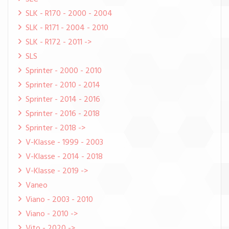
SLK - R170 - 2000 - 2004
SLK - R171 - 2004 - 2010
SLK - R172 - 2011 ->
SLS
Sprinter - 2000 - 2010
Sprinter - 2010 - 2014
Sprinter - 2014 - 2016
Sprinter - 2016 - 2018
Sprinter - 2018 ->
V-Klasse - 1999 - 2003
V-Klasse - 2014 - 2018
V-Klasse - 2019 ->
Vaneo
Viano - 2003 - 2010
Viano - 2010 ->
Vito - 2020 ->