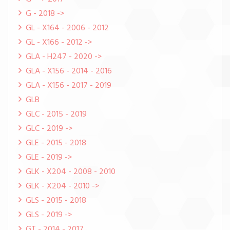
G - 2018 ->
GL - X164 - 2006 - 2012
GL - X166 - 2012 ->
GLA - H247 - 2020 ->
GLA - X156 - 2014 - 2016
GLA - X156 - 2017 - 2019
GLB
GLC - 2015 - 2019
GLC - 2019 ->
GLE - 2015 - 2018
GLE - 2019 ->
GLK - X204 - 2008 - 2010
GLK - X204 - 2010 ->
GLS - 2015 - 2018
GLS - 2019 ->
GT - 2014 - 2017