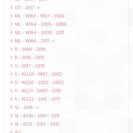
GT - 2017 ->
ML - W163 - 1997 - 2005
ML - W164 - 2005 - 2009
ML - W164 - 2009 - 2011
ML - W166 - 2011 ->
R - 2006 - 2010
R - 2010 - 2013
S - 2017 - 2019
S - W220 - 1997 - 2002
S - W220 - 2002 - 2005
S - W221 - 2005 - 2013
S - W222 - 2013 - 2017
SL - 2016 ->
SL - R230 - 2001 - 2011
SL - R231 - 2012 - 2015
SLC