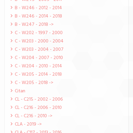
B - W246 - 2012 - 2014
B - W246 - 2014 - 2018
B - W247 - 2018 ->
C - W202 - 1997 - 2000
C - W203 - 2000 - 2004
C - W203 - 2004 - 2007
C - W204 - 2007 - 2010
C - W204 - 2010 - 2014
C - W205 - 2014 - 2018
C - W205 - 2018 ->
Citan
CL - C215 - 2002 - 2006
CL - C216 - 2006 - 2010
CL - C216 - 2010 ->
CLA - 2019 ->
CLA - C117 - 2013 - 2016