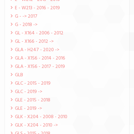
E - W213 - 2016 - 2019
G - -> 2017
G - 2018 ->
GL - X164 - 2006 - 2012
GL - X166 - 2012 ->
GLA - H247 - 2020 ->
GLA - X156 - 2014 - 2016
GLA - X156 - 2017 - 2019
GLB
GLC - 2015 - 2019
GLC - 2019 ->
GLE - 2015 - 2018
GLE - 2019 ->
GLK - X204 - 2008 - 2010
GLK - X204 - 2010 ->
GLS - 2015 - 2018