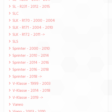
SL - R231 - 2012 - 2015
SLC
SLK - R170 - 2000 - 2004
SLK - R171 - 2004 - 2010
SLK - R172 - 2011 ->
SLS
Sprinter - 2000 - 2010
Sprinter - 2010 - 2014
Sprinter - 2014 - 2016
Sprinter - 2016 - 2018
Sprinter - 2018 ->
V-Klasse - 1999 - 2003
V-Klasse - 2014 - 2018
V-Klasse - 2019 ->
Vaneo
Viano - 2003 - 2010