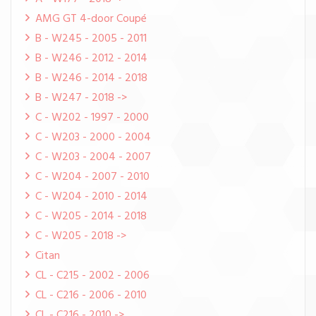
AMG GT 4-door Coupé
B - W245 - 2005 - 2011
B - W246 - 2012 - 2014
B - W246 - 2014 - 2018
B - W247 - 2018 ->
C - W202 - 1997 - 2000
C - W203 - 2000 - 2004
C - W203 - 2004 - 2007
C - W204 - 2007 - 2010
C - W204 - 2010 - 2014
C - W205 - 2014 - 2018
C - W205 - 2018 ->
Citan
CL - C215 - 2002 - 2006
CL - C216 - 2006 - 2010
CL - C216 - 2010 ->