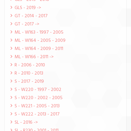
GLS - 2019 ->
GT - 2014 - 2017
GT - 2017 ->
ML - W163 - 1997 - 2005
ML - W164 - 2005 - 2009
ML - W164 - 2009 - 2011
ML - W166 - 2011 ->
R - 2006 - 2010
R - 2010 - 2013
S - 2017 - 2019
S - W220 - 1997 - 2002
S - W220 - 2002 - 2005
S - W221 - 2005 - 2013
S - W222 - 2013 - 2017
SL - 2016 ->
SL - R230 - 2001 - 2011