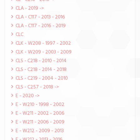
CLA - 2019 ->
CLA - C117 - 2013 - 2016
CLA - C117 - 2016 - 2019
CLC
CLK - W208 - 1997 - 2002
CLK - W209 - 2003 - 2009
CLS - C218 - 2010 - 2014
CLS - C218 - 2014 - 2018
CLS - C219 - 2004 - 2010
CLS - C257 - 2018 ->
E - 2020 ->
E - W210 - 1998 - 2002
E - W211 - 2002 - 2006
E - W211 - 2006 - 2009
E - W212 - 2009 - 2013
E - W212 - 2013 - 2016