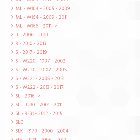
ML - W163 - 1997 - 2005
ML - W164 - 2005 - 2009
ML - W164 - 2009 - 2011
ML - W166 - 2011 ->
R - 2006 - 2010
R - 2010 - 2013
S - 2017 - 2019
S - W220 - 1997 - 2002
S - W220 - 2002 - 2005
S - W221 - 2005 - 2013
S - W222 - 2013 - 2017
SL - 2016 ->
SL - R230 - 2001 - 2011
SL - R231 - 2012 - 2015
SLC
SLK - R170 - 2000 - 2004