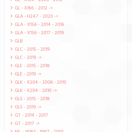
GL - X164 - 2006 - 2012
GL - X166 - 2012 ->
GLA - H247 - 2020 ->
GLA - X156 - 2014 - 2016
GLA - X156 - 2017 - 2019
GLB
GLC - 2015 - 2019
GLC - 2019 ->
GLE - 2015 - 2018
GLE - 2019 ->
GLK - X204 - 2008 - 2010
GLK - X204 - 2010 ->
GLS - 2015 - 2018
GLS - 2019 ->
GT - 2014 - 2017
GT - 2017 ->