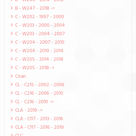
B - W246 - 2014 - 2018
B - W247 - 2018 ->
C - W202 - 1997 - 2000
C - W203 - 2000 - 2004
C - W203 - 2004 - 2007
C - W204 - 2007 - 2010
C - W204 - 2010 - 2014
C - W205 - 2014 - 2018
C - W205 - 2018 ->
Citan
CL - C215 - 2002 - 2006
CL - C216 - 2006 - 2010
CL - C216 - 2010 ->
CLA - 2019 ->
CLA - C117 - 2013 - 2016
CLA - C117 - 2016 - 2019