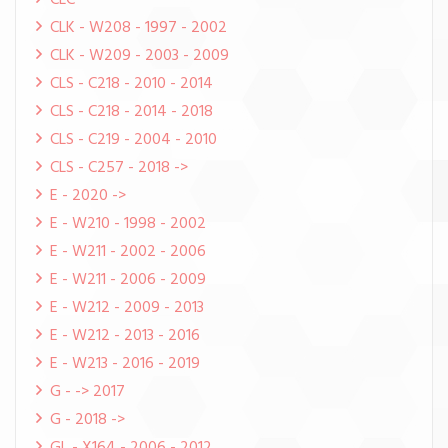
CLC
CLK - W208 - 1997 - 2002
CLK - W209 - 2003 - 2009
CLS - C218 - 2010 - 2014
CLS - C218 - 2014 - 2018
CLS - C219 - 2004 - 2010
CLS - C257 - 2018 ->
E - 2020 ->
E - W210 - 1998 - 2002
E - W211 - 2002 - 2006
E - W211 - 2006 - 2009
E - W212 - 2009 - 2013
E - W212 - 2013 - 2016
E - W213 - 2016 - 2019
G - -> 2017
G - 2018 ->