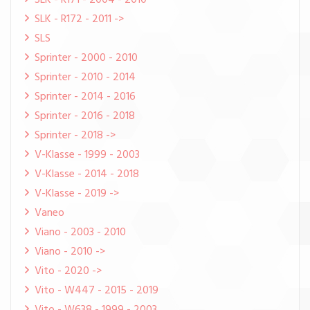
SLK - R171 - 2004 - 2010
SLK - R172 - 2011 ->
SLS
Sprinter - 2000 - 2010
Sprinter - 2010 - 2014
Sprinter - 2014 - 2016
Sprinter - 2016 - 2018
Sprinter - 2018 ->
V-Klasse - 1999 - 2003
V-Klasse - 2014 - 2018
V-Klasse - 2019 ->
Vaneo
Viano - 2003 - 2010
Viano - 2010 ->
Vito - 2020 ->
Vito - W447 - 2015 - 2019