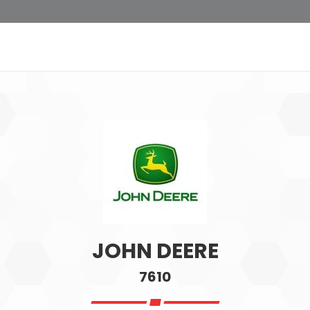
JOHN DEERE
7610