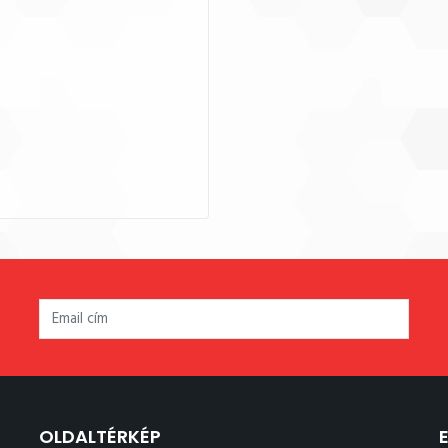
OLDALTÉRKÉP