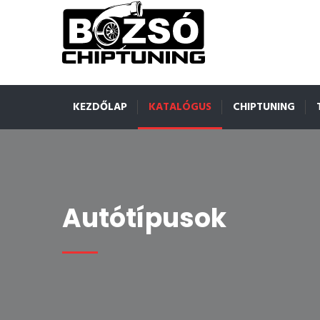
KEZDŐLAP
KATALÓGUS
CHIPTUNING
Autótípusok