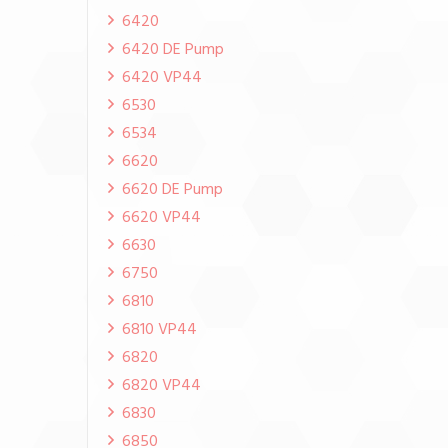
6420
6420 DE Pump
6420 VP44
6530
6534
6620
6620 DE Pump
6620 VP44
6630
6750
6810
6810 VP44
6820
6820 VP44
6830
6850