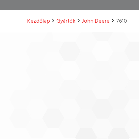
Kezdőlap
Gyártók
John Deere
7610