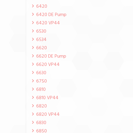
6420
6420 DE Pump
6420 VP44
6530
6534
6620
6620 DE Pump
6620 VP44
6630
6750
6810
6810 VP44
6820
6820 VP44
6830
6850