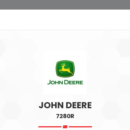
JOHN DEERE
7280R