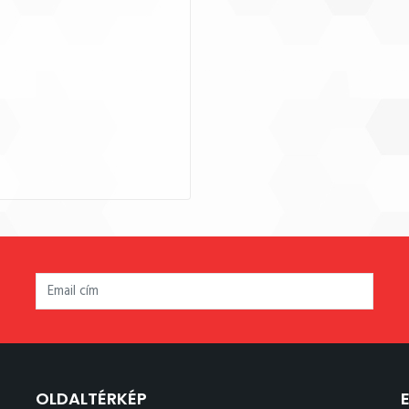
OLDALTÉRKÉP