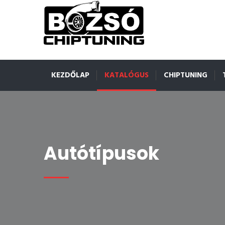
KEZDŐLAP
KATALÓGUS
CHIPTUNING
Autótípusok