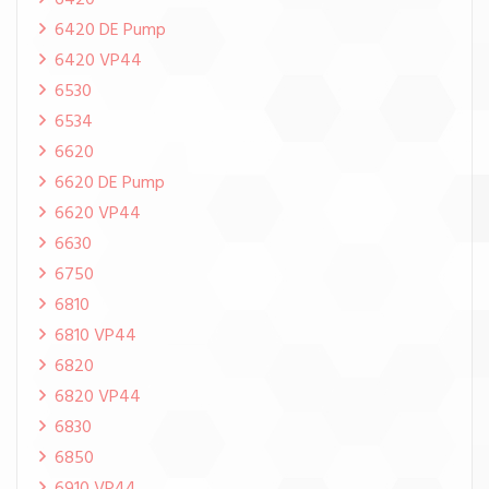
6420
6420 DE Pump
6420 VP44
6530
6534
6620
6620 DE Pump
6620 VP44
6630
6750
6810
6810 VP44
6820
6820 VP44
6830
6850