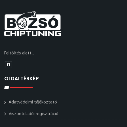
Feltöltés alatt...
OLDALTÉRKÉP
Adatvédelmi tájékoztató
Viszonteladói regisztráció