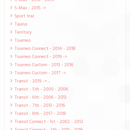
S-Max - 2010 - 2015
S-Max - 2015 ->
Sport trac
Taurus
Territory
Tourneo
Tourneo Connect - 2014 - 2018
Tourneo Connect - 2019 ->
Tourneo Custom - 2013 - 2016
Tourneo Custom - 2017 ->
Transit - 2019 -> ...
Transit - 5th - 2000 - 2006
Transit - 6th - 2006 - 2013
Transit - 7th - 2013 - 2016
Transit - 8th - 2017 - 2018
Transit Connect - 1st - 2002 - 2012