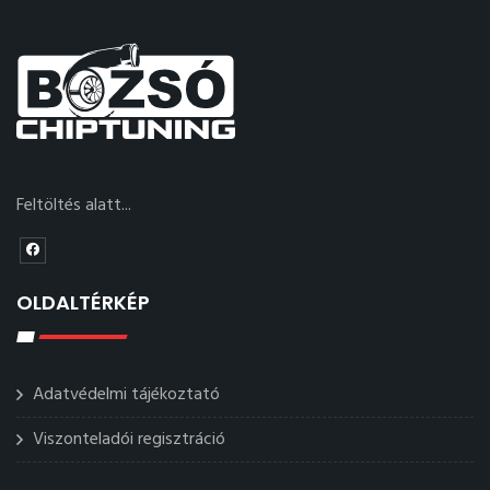
Feltöltés alatt...
OLDALTÉRKÉP
Adatvédelmi tájékoztató
Viszonteladói regisztráció