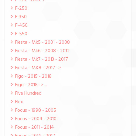
F-150 - 2018 ->
F-250
F-350
F-450
F-550
Fiesta - Mk5 - 2001 - 2008
Fiesta - Mk6 - 2008 - 2012
Fiesta - Mk7 - 2013 - 2017
Fiesta - MK8 - 2017 ->
Figo - 2015 - 2018
Figo - 2018 -> ...
Five Hundred
Flex
Focus - 1998 - 2005
Focus - 2004 - 2010
Focus - 2011 - 2014