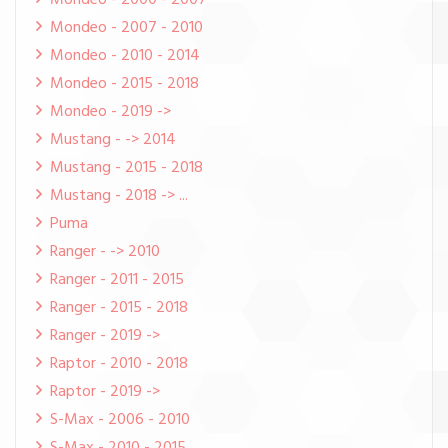
Mondeo - 2000 - 2007
Mondeo - 2007 - 2010
Mondeo - 2010 - 2014
Mondeo - 2015 - 2018
Mondeo - 2019 ->
Mustang - -> 2014
Mustang - 2015 - 2018
Mustang - 2018 -> ...
Puma
Ranger - -> 2010
Ranger - 2011 - 2015
Ranger - 2015 - 2018
Ranger - 2019 ->
Raptor - 2010 - 2018
Raptor - 2019 ->
S-Max - 2006 - 2010