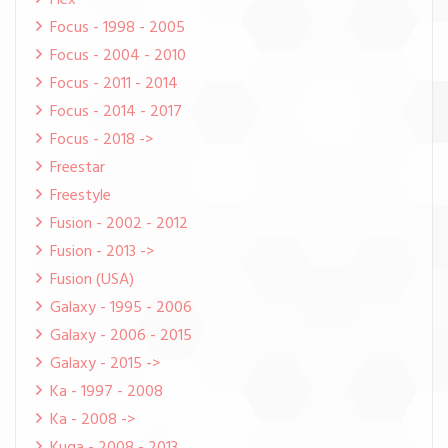
Flex
Focus - 1998 - 2005
Focus - 2004 - 2010
Focus - 2011 - 2014
Focus - 2014 - 2017
Focus - 2018 ->
Freestar
Freestyle
Fusion - 2002 - 2012
Fusion - 2013 ->
Fusion (USA)
Galaxy - 1995 - 2006
Galaxy - 2006 - 2015
Galaxy - 2015 ->
Ka - 1997 - 2008
Ka - 2008 ->