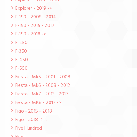
Explorer - 2011 - 2018
Explorer - 2019 ->
F-150 - 2008 - 2014
F-150 - 2015 - 2017
F-150 - 2018 ->
F-250
F-350
F-450
F-550
Fiesta - Mk5 - 2001 - 2008
Fiesta - Mk6 - 2008 - 2012
Fiesta - Mk7 - 2013 - 2017
Fiesta - MK8 - 2017 ->
Figo - 2015 - 2018
Figo - 2018 -> ...
Five Hundred