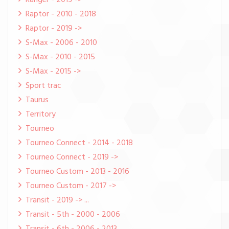
Ranger - 2019 ->
Raptor - 2010 - 2018
Raptor - 2019 ->
S-Max - 2006 - 2010
S-Max - 2010 - 2015
S-Max - 2015 ->
Sport trac
Taurus
Territory
Tourneo
Tourneo Connect - 2014 - 2018
Tourneo Connect - 2019 ->
Tourneo Custom - 2013 - 2016
Tourneo Custom - 2017 ->
Transit - 2019 -> ...
Transit - 5th - 2000 - 2006