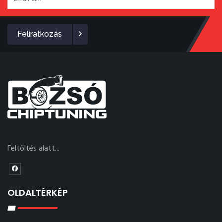
Feliratkozás
Feltöltés alatt...
OLDALTÉRKÉP