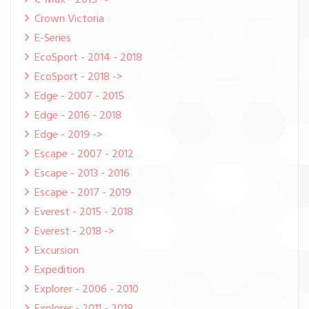
C-Max - 2015 ->
Crown Victoria
E-Series
EcoSport - 2014 - 2018
EcoSport - 2018 ->
Edge - 2007 - 2015
Edge - 2016 - 2018
Edge - 2019 ->
Escape - 2007 - 2012
Escape - 2013 - 2016
Escape - 2017 - 2019
Everest - 2015 - 2018
Everest - 2018 ->
Excursion
Expedition
Explorer - 2006 - 2010