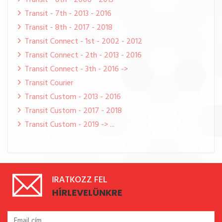
Transit - 6th - 2006 - 2013
Transit - 7th - 2013 - 2016
Transit - 8th - 2017 - 2018
Transit Connect - 1st - 2002 - 2012
Transit Connect - 2th - 2013 - 2016
Transit Connect - 3th - 2016 ->
Transit Courier
Transit Custom - 2013 - 2016
Transit Custom - 2017 - 2018
Transit Custom - 2019 -> ...
IRATKOZZ FEL
HÍRLEVELÜNKRE