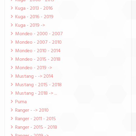
Kuga - 2008 - 2013
Kuga - 2013 - 2016
Kuga - 2016 - 2019
Kuga - 2019 ->
Mondeo - 2000 - 2007
Mondeo - 2007 - 2010
Mondeo - 2010 - 2014
Mondeo - 2015 - 2018
Mondeo - 2019 ->
Mustang - -> 2014
Mustang - 2015 - 2018
Mustang - 2018 -> ...
Puma
Ranger - -> 2010
Ranger - 2011 - 2015
Ranger - 2015 - 2018