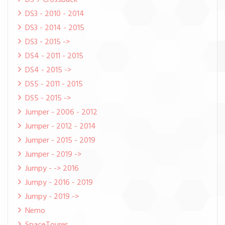
DS 7 Crossback
DS3 - 2010 - 2014
DS3 - 2014 - 2015
DS3 - 2015 ->
DS4 - 2011 - 2015
DS4 - 2015 ->
DS5 - 2011 - 2015
DS5 - 2015 ->
Jumper - 2006 - 2012
Jumper - 2012 - 2014
Jumper - 2015 - 2019
Jumper - 2019 ->
Jumpy - -> 2016
Jumpy - 2016 - 2019
Jumpy - 2019 ->
Nemo