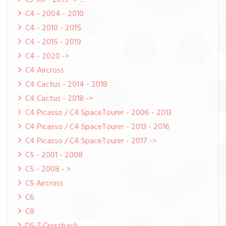
C3-XR - 2019 -> ...
C4 - 2004 - 2010
C4 - 2010 - 2015
C4 - 2015 - 2019
C4 - 2020 ->
C4 Aircross
C4 Cactus - 2014 - 2018
C4 Cactus - 2018 ->
C4 Picasso / C4 SpaceTourer - 2006 - 2013
C4 Picasso / C4 SpaceTourer - 2013 - 2016
C4 Picasso / C4 SpaceTourer - 2017 ->
C5 - 2001 - 2008
C5 - 2008 - >
C5 Aircross
C6
C8