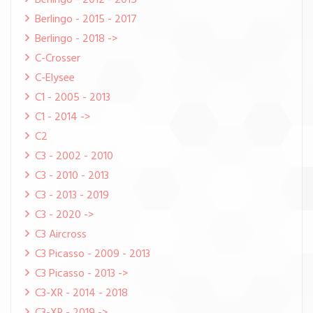
Berlingo - 2012 - 2015
Berlingo - 2015 - 2017
Berlingo - 2018 ->
C-Crosser
C-Elysee
C1 - 2005 - 2013
C1 - 2014 ->
C2
C3 - 2002 - 2010
C3 - 2010 - 2013
C3 - 2013 - 2019
C3 - 2020 ->
C3 Aircross
C3 Picasso - 2009 - 2013
C3 Picasso - 2013 ->
C3-XR - 2014 - 2018