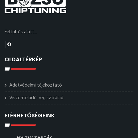
Feltöltés alatt...
OLDALTÉRKÉP
Adatvédelmi tájékoztató
Viszonteladói regisztráció
ELÉRHETŐSÉGEINK