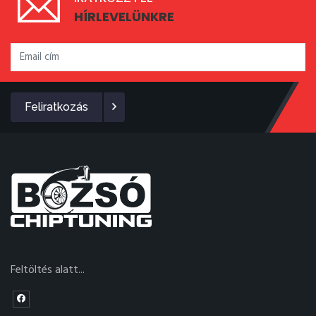
HÍRLEVELÜNKRE
Feliratkozás
Feltöltés alatt...