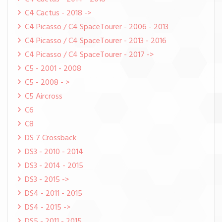
C4 Cactus - 2018 ->
C4 Picasso / C4 SpaceTourer - 2006 - 2013
C4 Picasso / C4 SpaceTourer - 2013 - 2016
C4 Picasso / C4 SpaceTourer - 2017 ->
C5 - 2001 - 2008
C5 - 2008 - >
C5 Aircross
C6
C8
DS 7 Crossback
DS3 - 2010 - 2014
DS3 - 2014 - 2015
DS3 - 2015 ->
DS4 - 2011 - 2015
DS4 - 2015 ->
DS5 - 2011 - 2015