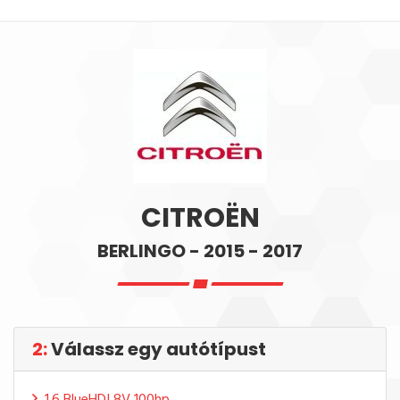
CITROËN
BERLINGO - 2015 - 2017
2:
Válassz egy autótípust