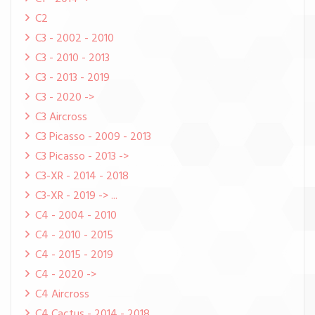
C2
C3 - 2002 - 2010
C3 - 2010 - 2013
C3 - 2013 - 2019
C3 - 2020 ->
C3 Aircross
C3 Picasso - 2009 - 2013
C3 Picasso - 2013 ->
C3-XR - 2014 - 2018
C3-XR - 2019 -> ...
C4 - 2004 - 2010
C4 - 2010 - 2015
C4 - 2015 - 2019
C4 - 2020 ->
C4 Aircross
C4 Cactus - 2014 - 2018