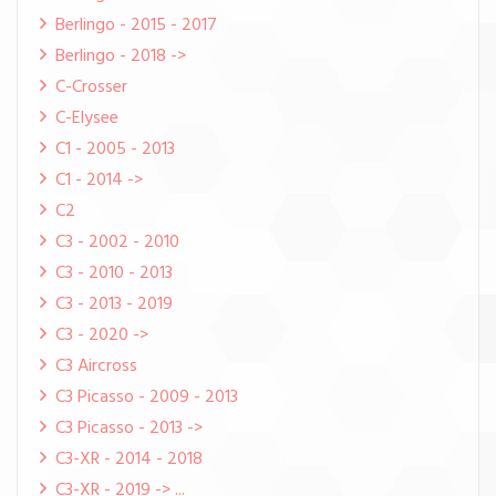
Berlingo - 2015 - 2017
Berlingo - 2018 ->
C-Crosser
C-Elysee
C1 - 2005 - 2013
C1 - 2014 ->
C2
C3 - 2002 - 2010
C3 - 2010 - 2013
C3 - 2013 - 2019
C3 - 2020 ->
C3 Aircross
C3 Picasso - 2009 - 2013
C3 Picasso - 2013 ->
C3-XR - 2014 - 2018
C3-XR - 2019 -> ...