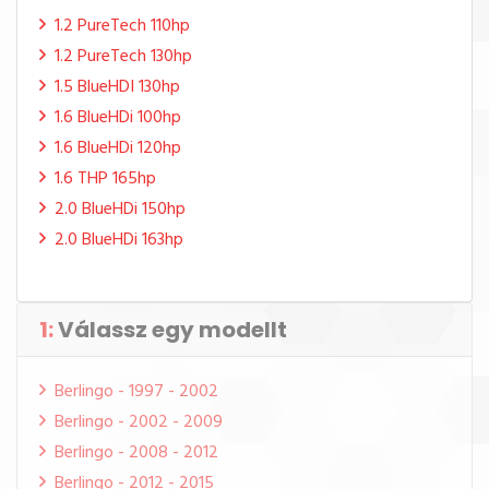
1.2 PureTech 110hp
1.2 PureTech 130hp
1.5 BlueHDI 130hp
1.6 BlueHDi 100hp
1.6 BlueHDi 120hp
1.6 THP 165hp
2.0 BlueHDi 150hp
2.0 BlueHDi 163hp
1:
Válassz egy modellt
Berlingo - 1997 - 2002
Berlingo - 2002 - 2009
Berlingo - 2008 - 2012
Berlingo - 2012 - 2015