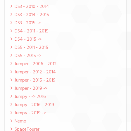
DS3 - 2010 - 2014
DS3 - 2014 - 2015
DS3 - 2015 ->
DS4 - 2011 - 2015
DS4 - 2015 ->
DS5 - 2011 - 2015
DS5 - 2015 ->
Jumper - 2006 - 2012
Jumper - 2012 - 2014
Jumper - 2015 - 2019
Jumper - 2019 ->
Jumpy - -> 2016
Jumpy - 2016 - 2019
Jumpy - 2019 ->
Nemo
SpaceTourer