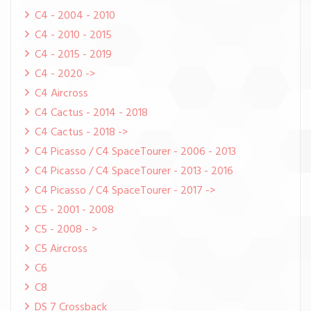
C4 - 2004 - 2010
C4 - 2010 - 2015
C4 - 2015 - 2019
C4 - 2020 ->
C4 Aircross
C4 Cactus - 2014 - 2018
C4 Cactus - 2018 ->
C4 Picasso / C4 SpaceTourer - 2006 - 2013
C4 Picasso / C4 SpaceTourer - 2013 - 2016
C4 Picasso / C4 SpaceTourer - 2017 ->
C5 - 2001 - 2008
C5 - 2008 - >
C5 Aircross
C6
C8
DS 7 Crossback