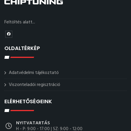
Feltöltés alatt...
OLDALTÉRKÉP
Adatvédelmi tájékoztató
Viszonteladói regisztráció
ELÉRHETŐSÉGEINK
NYITVATARTÁS
H - P: 9:00 - 17:00 | SZ: 9:00 - 12:00