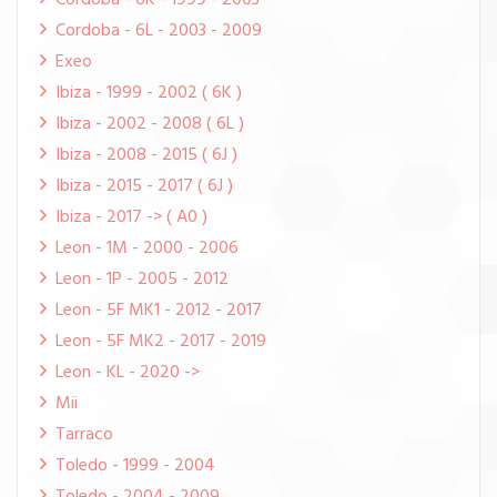
Cordoba - 6K - 1999 - 2003
Cordoba - 6L - 2003 - 2009
Exeo
Ibiza - 1999 - 2002 ( 6K )
Ibiza - 2002 - 2008 ( 6L )
Ibiza - 2008 - 2015 ( 6J )
Ibiza - 2015 - 2017 ( 6J )
Ibiza - 2017 -> ( A0 )
Leon - 1M - 2000 - 2006
Leon - 1P - 2005 - 2012
Leon - 5F MK1 - 2012 - 2017
Leon - 5F MK2 - 2017 - 2019
Leon - KL - 2020 ->
Mii
Tarraco
Toledo - 1999 - 2004