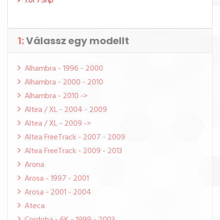
1.0i 75hp
1:
Válassz egy modellt
Alhambra - 1996 - 2000
Alhambra - 2000 - 2010
Alhambra - 2010 ->
Altea / XL - 2004 - 2009
Altea / XL - 2009 ->
Altea FreeTrack - 2007 - 2009
Altea FreeTrack - 2009 - 2013
Arona
Arosa - 1997 - 2001
Arosa - 2001 - 2004
Ateca