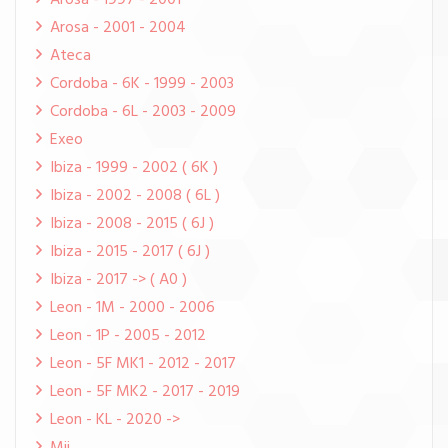
Arosa - 1997 - 2001
Arosa - 2001 - 2004
Ateca
Cordoba - 6K - 1999 - 2003
Cordoba - 6L - 2003 - 2009
Exeo
Ibiza - 1999 - 2002 ( 6K )
Ibiza - 2002 - 2008 ( 6L )
Ibiza - 2008 - 2015 ( 6J )
Ibiza - 2015 - 2017 ( 6J )
Ibiza - 2017 -> ( A0 )
Leon - 1M - 2000 - 2006
Leon - 1P - 2005 - 2012
Leon - 5F MK1 - 2012 - 2017
Leon - 5F MK2 - 2017 - 2019
Leon - KL - 2020 ->