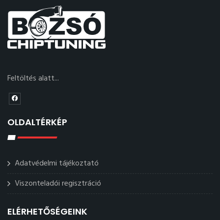
Feltöltés alatt...
OLDALTÉRKÉP
Adatvédelmi tájékoztató
Viszonteladói regisztráció
ELÉRHETŐSÉGEINK