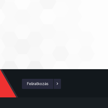
Feliratkozás