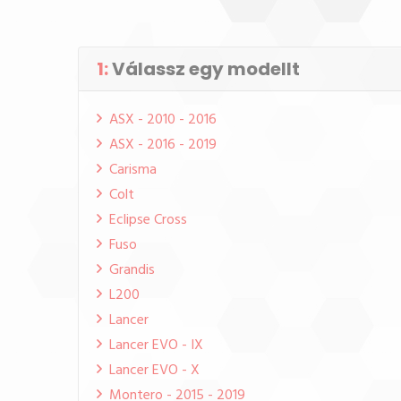
1:
Válassz egy modellt
ASX - 2010 - 2016
ASX - 2016 - 2019
Carisma
Colt
Eclipse Cross
Fuso
Grandis
L200
Lancer
Lancer EVO - IX
Lancer EVO - X
Montero - 2015 - 2019