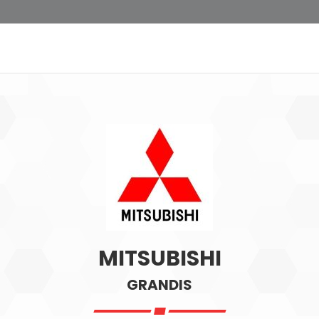
MITSUBISHI
GRANDIS