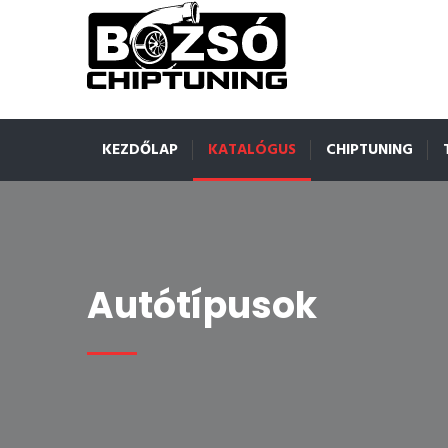
KEZDŐLAP
KATALÓGUS
CHIPTUNING
Autótípusok