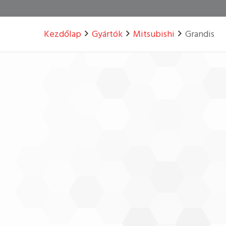
Kezdőlap
Gyártók
Mitsubishi
Grandis