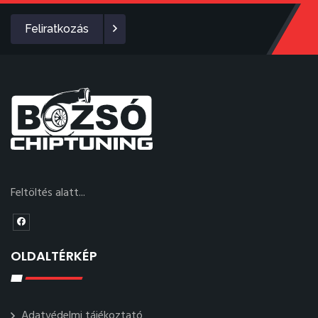
Feliratkozás
Feltöltés alatt...
OLDALTÉRKÉP
Adatvédelmi tájékoztató