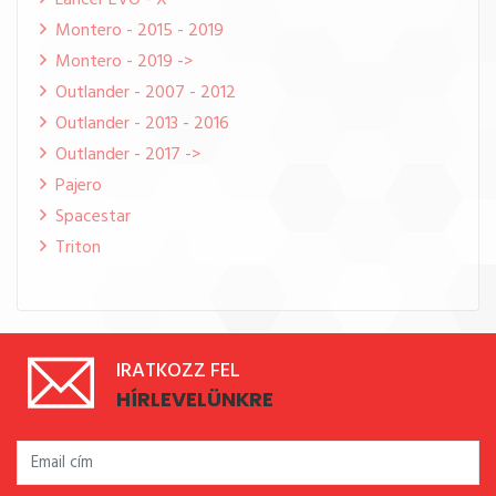
Lancer EVO - X
Montero - 2015 - 2019
Montero - 2019 ->
Outlander - 2007 - 2012
Outlander - 2013 - 2016
Outlander - 2017 ->
Pajero
Spacestar
Triton
IRATKOZZ FEL
HÍRLEVELÜNKRE