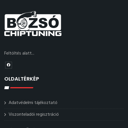
Feltöltés alatt...
OLDALTÉRKÉP
Adatvédelmi tájékoztató
Viszonteladói regisztráció