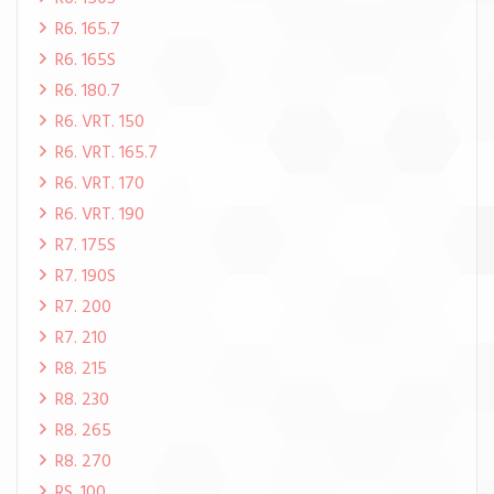
R6. 165.7
R6. 165S
R6. 180.7
R6. VRT. 150
R6. VRT. 165.7
R6. VRT. 170
R6. VRT. 190
R7. 175S
R7. 190S
R7. 200
R7. 210
R8. 215
R8. 230
R8. 265
R8. 270
RS. 100