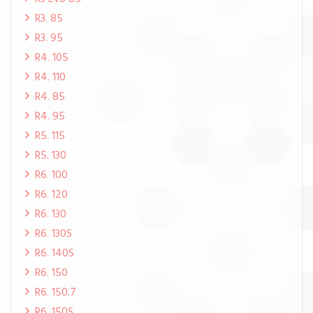
R3. 85
R3. 95
R4. 105
R4. 110
R4. 85
R4. 95
R5. 115
R5. 130
R6. 100
R6. 120
R6. 130
R6. 130S
R6. 140S
R6. 150
R6. 150.7
R6. 150S