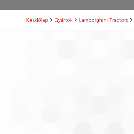
Kezdőlap
Gyártók
Lamborghini Tractors