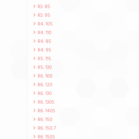
R3. 85
R3. 95
R4. 105
R4. 110
R4. 85
R4. 95
R5. 115
R5. 130
R6. 100
R6. 120
R6. 130
R6. 130S
R6. 140S
R6. 150
R6. 150.7
R6. 150S