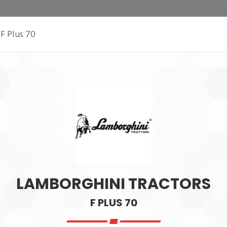
F Plus 70
LAMBORGHINI TRACTORS
F PLUS 70