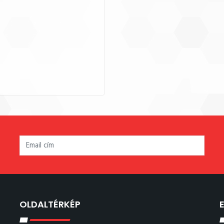
OLDALTÉRKÉP