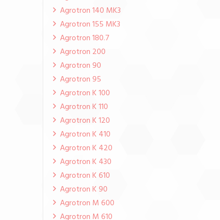
Agrotron 140 MK3
Agrotron 155 MK3
Agrotron 180.7
Agrotron 200
Agrotron 90
Agrotron 95
Agrotron K 100
Agrotron K 110
Agrotron K 120
Agrotron K 410
Agrotron K 420
Agrotron K 430
Agrotron K 610
Agrotron K 90
Agrotron M 600
Agrotron M 610