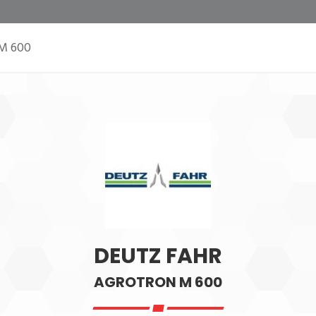
 M 600
DEUTZ FAHR
AGROTRON M 600