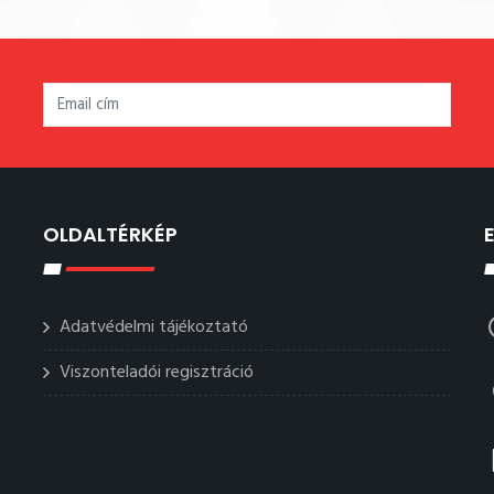
OLDALTÉRKÉP
Adatvédelmi tájékoztató
Viszonteladói regisztráció