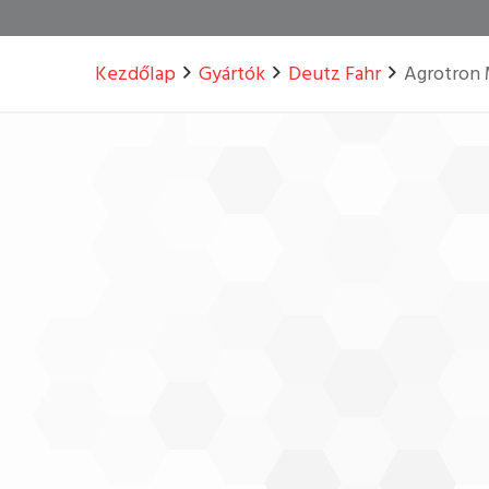
Kezdőlap
Gyártók
Deutz Fahr
Agrotron