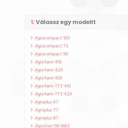
1:
Válassz egy modellt
Agrocompact 100
Agrocompact 75
Agrocompact 90
Agrofarm 410
Agrofarm 420
Agrofarm 430
Agrofarm TTV 410
Agrofarm TTV 420
Agroplus 67
Agroplus 77
Agroplus 87
Agrotron 130 MK3