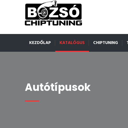
KEZDŐLAP
KATALÓGUS
CHIPTUNING
Autótípusok