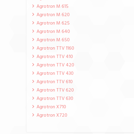
Agrotron M 615
Agrotron M 620
Agrotron M 625
Agrotron M 640
Agrotron M 650
Agrotron TTV 1160
Agrotron TTV 410
Agrotron TTV 420
Agrotron TTV 430
Agrotron TTV 610
Agrotron TTV 620
Agrotron TTV 630
Agrotron X710
Agrotron X720