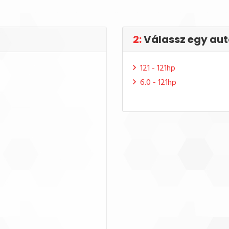
2:
Válassz egy aut
121 - 121hp
6.0 - 121hp