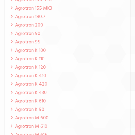
Agrotron 140 MK3
Agrotron 155 MK3
Agrotron 180.7
Agrotron 200
Agrotron 90
Agrotron 95
Agrotron K 100
Agrotron K 110
Agrotron K 120
Agrotron K 410
Agrotron K 420
Agrotron K 430
Agrotron K 610
Agrotron K 90
Agrotron M 600
Agrotron M 610