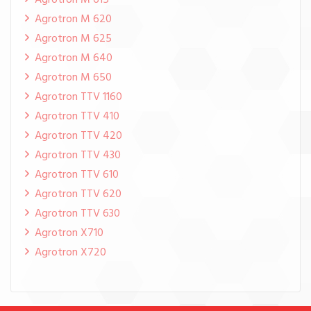
Agrotron M 615
Agrotron M 620
Agrotron M 625
Agrotron M 640
Agrotron M 650
Agrotron TTV 1160
Agrotron TTV 410
Agrotron TTV 420
Agrotron TTV 430
Agrotron TTV 610
Agrotron TTV 620
Agrotron TTV 630
Agrotron X710
Agrotron X720