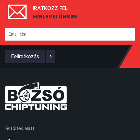
IRATKOZZ FEL
HÍRLEVELÜNKRE
Feliratkozás
Feltöltés alatt...