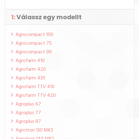
1:
Válassz egy modellt
Agrocompact 100
Agrocompact 75
Agrocompact 90
Agrofarm 410
Agrofarm 420
Agrofarm 430
Agrofarm TTV 410
Agrofarm TTV 420
Agroplus 67
Agroplus 77
Agroplus 87
Agrotron 130 MK3