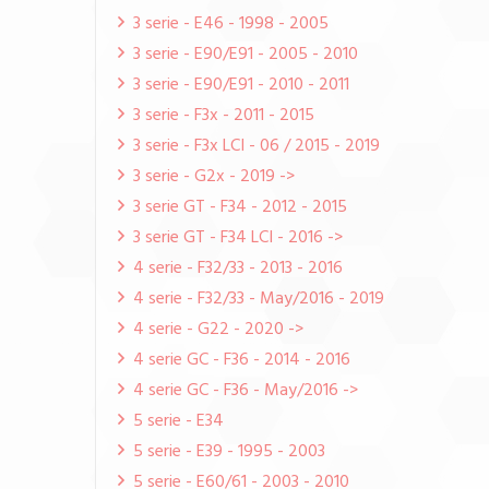
3 serie - E46 - 1998 - 2005
3 serie - E90/E91 - 2005 - 2010
3 serie - E90/E91 - 2010 - 2011
3 serie - F3x - 2011 - 2015
3 serie - F3x LCI - 06 / 2015 - 2019
3 serie - G2x - 2019 ->
3 serie GT - F34 - 2012 - 2015
3 serie GT - F34 LCI - 2016 ->
4 serie - F32/33 - 2013 - 2016
4 serie - F32/33 - May/2016 - 2019
4 serie - G22 - 2020 ->
4 serie GC - F36 - 2014 - 2016
4 serie GC - F36 - May/2016 ->
5 serie - E34
5 serie - E39 - 1995 - 2003
5 serie - E60/61 - 2003 - 2010