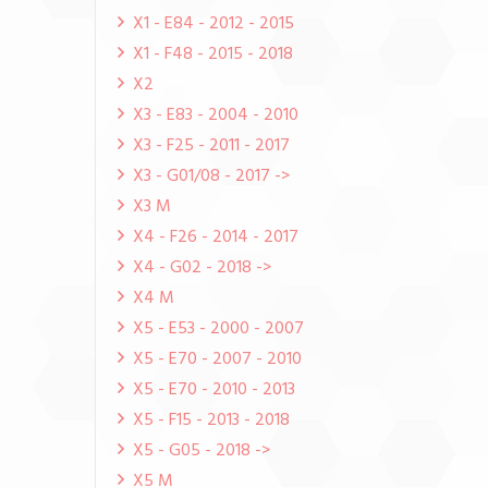
X1 - E84 - 2012 - 2015
X1 - F48 - 2015 - 2018
X2
X3 - E83 - 2004 - 2010
X3 - F25 - 2011 - 2017
X3 - G01/08 - 2017 ->
X3 M
X4 - F26 - 2014 - 2017
X4 - G02 - 2018 ->
X4 M
X5 - E53 - 2000 - 2007
X5 - E70 - 2007 - 2010
X5 - E70 - 2010 - 2013
X5 - F15 - 2013 - 2018
X5 - G05 - 2018 ->
X5 M