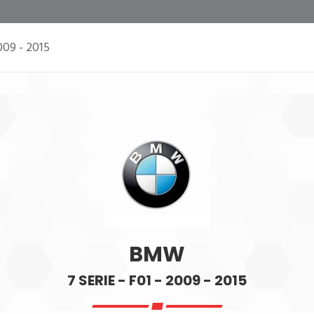
2009 - 2015
BMW
7 SERIE - F01 - 2009 - 2015