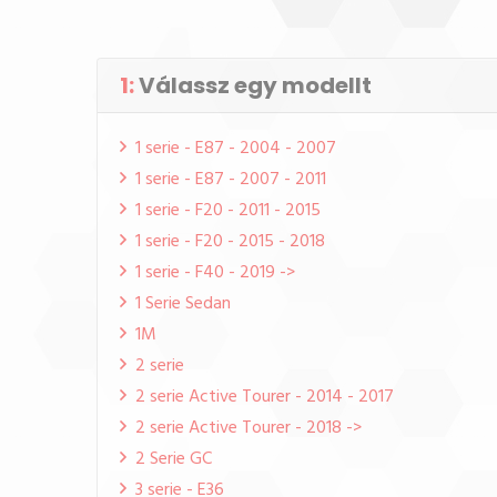
1:
Válassz egy modellt
1 serie - E87 - 2004 - 2007
1 serie - E87 - 2007 - 2011
1 serie - F20 - 2011 - 2015
1 serie - F20 - 2015 - 2018
1 serie - F40 - 2019 ->
1 Serie Sedan
1M
2 serie
2 serie Active Tourer - 2014 - 2017
2 serie Active Tourer - 2018 ->
2 Serie GC
3 serie - E36