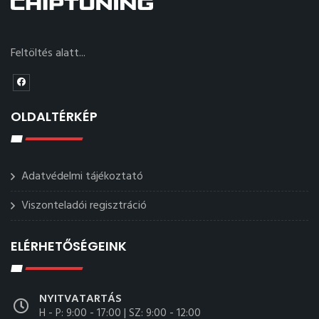
Feltöltés alatt...
OLDALTÉRKÉP
Adatvédelmi tájékoztató
Viszonteladói regisztráció
ELÉRHETŐSÉGEINK
NYITVATARTÁS
H - P: 9:00 - 17:00 | SZ: 9:00 - 12:00