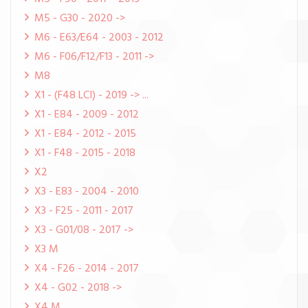
M5 - G30 - 2020 ->
M6 - E63/E64 - 2003 - 2012
M6 - F06/F12/F13 - 2011 ->
M8
X1 - (F48 LCI) - 2019 -> ...
X1 - E84 - 2009 - 2012
X1 - E84 - 2012 - 2015
X1 - F48 - 2015 - 2018
X2
X3 - E83 - 2004 - 2010
X3 - F25 - 2011 - 2017
X3 - G01/08 - 2017 ->
X3 M
X4 - F26 - 2014 - 2017
X4 - G02 - 2018 ->
X4 M