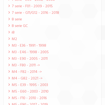
7 serie - F01 - 2009 - 2015
7 serie - G11/G12 - 2016 - 2018
8 serie
8 serie GC
i8
M2
M3 - E36 - 1991 - 1998
M3 - E46 - 1998 - 2005
M3 - E90 - 2005 - 2011
M3 - F80 - 2011 ->
M4 - F82 - 2014 ->
M4 - G82 - 2021 ->
M5 - E39 - 1995 - 2003
M5 - E60 - 2003 - 2010
M5 - F10 - 2010 - 2016
M5 - F90 - 2017 - 2019