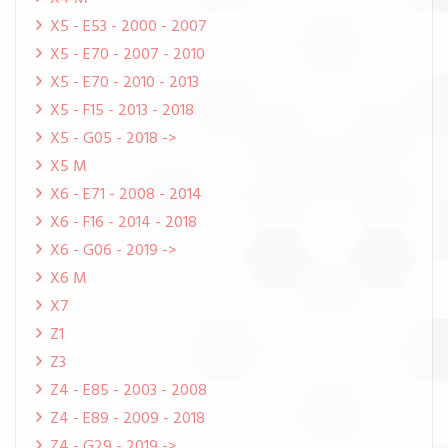
X5 - E53 - 2000 - 2007
X5 - E70 - 2007 - 2010
X5 - E70 - 2010 - 2013
X5 - F15 - 2013 - 2018
X5 - G05 - 2018 ->
X5 M
X6 - E71 - 2008 - 2014
X6 - F16 - 2014 - 2018
X6 - G06 - 2019 ->
X6 M
X7
Z1
Z3
Z4 - E85 - 2003 - 2008
Z4 - E89 - 2009 - 2018
Z4 - G29 - 2019 ->