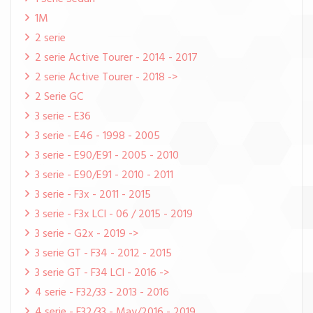
1M
2 serie
2 serie Active Tourer - 2014 - 2017
2 serie Active Tourer - 2018 ->
2 Serie GC
3 serie - E36
3 serie - E46 - 1998 - 2005
3 serie - E90/E91 - 2005 - 2010
3 serie - E90/E91 - 2010 - 2011
3 serie - F3x - 2011 - 2015
3 serie - F3x LCI - 06 / 2015 - 2019
3 serie - G2x - 2019 ->
3 serie GT - F34 - 2012 - 2015
3 serie GT - F34 LCI - 2016 ->
4 serie - F32/33 - 2013 - 2016
4 serie - F32/33 - May/2016 - 2019