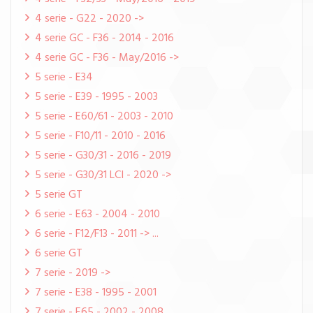
4 serie - G22 - 2020 ->
4 serie GC - F36 - 2014 - 2016
4 serie GC - F36 - May/2016 ->
5 serie - E34
5 serie - E39 - 1995 - 2003
5 serie - E60/61 - 2003 - 2010
5 serie - F10/11 - 2010 - 2016
5 serie - G30/31 - 2016 - 2019
5 serie - G30/31 LCI - 2020 ->
5 serie GT
6 serie - E63 - 2004 - 2010
6 serie - F12/F13 - 2011 -> ...
6 serie GT
7 serie - 2019 ->
7 serie - E38 - 1995 - 2001
7 serie - E65 - 2002 - 2008