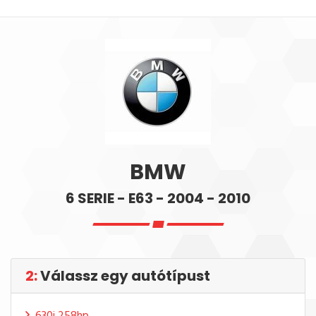
BMW
6 SERIE - E63 - 2004 - 2010
2:
Válassz egy autótípust