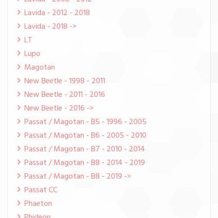
Lavida - 2012 - 2018
Lavida - 2018 ->
LT
Lupo
Magotan
New Beetle - 1998 - 2011
New Beetle - 2011 - 2016
New Beetle - 2016 ->
Passat / Magotan - B5 - 1996 - 2005
Passat / Magotan - B6 - 2005 - 2010
Passat / Magotan - B7 - 2010 - 2014
Passat / Magotan - B8 - 2014 - 2019
Passat / Magotan - B8 - 2019 ->
Passat CC
Phaeton
Phideon