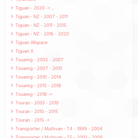
Tiguan - 2020 -> ...
Tiguan - NZ - 2007 - 2011
Tiguan - NZ - 2011 - 2015
Tiguan - NZ - 2016 - 2020
Tiguan Allspace
Tiguan X
Touareg - 2002 - 2007
Touareg - 2007 - 2010
Touareg - 2010 - 2014
Touareg - 2015 - 2018
Touareg - 2018 ->
Touran - 2003 - 2010
Touran - 2010 - 2015
Touran - 2015 ->
Transporter / Multivan - T4 - 1999 - 2004
Transporter / Multivan - T5 - 2003 - 2009