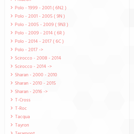
Polo - 1999 - 2001 ( 6N2 )
Polo - 2001 - 2005 ( 9N )
Polo - 2005 - 2009 ( 9N3 )
Polo - 2009 - 2014 ( 6R )
Polo - 2014 - 2017 ( 6C )
Polo - 2017 ->
Scirocco - 2008 - 2014
Scirocco - 2014 ->
Sharan - 2000 - 2010
Sharan - 2010 - 2015
Sharan - 2016 ->
T-Cross
T-Roc
Tacqua
Tayron
Teramont