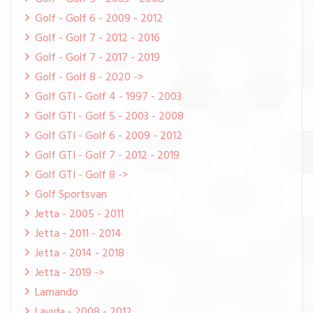
Golf - Golf 6 - 2009 - 2012
Golf - Golf 7 - 2012 - 2016
Golf - Golf 7 - 2017 - 2019
Golf - Golf 8 - 2020 ->
Golf GTI - Golf 4 - 1997 - 2003
Golf GTI - Golf 5 - 2003 - 2008
Golf GTI - Golf 6 - 2009 - 2012
Golf GTI - Golf 7 - 2012 - 2019
Golf GTI - Golf 8 ->
Golf Sportsvan
Jetta - 2005 - 2011
Jetta - 2011 - 2014
Jetta - 2014 - 2018
Jetta - 2019 ->
Lamando
Lavida - 2008 - 2012