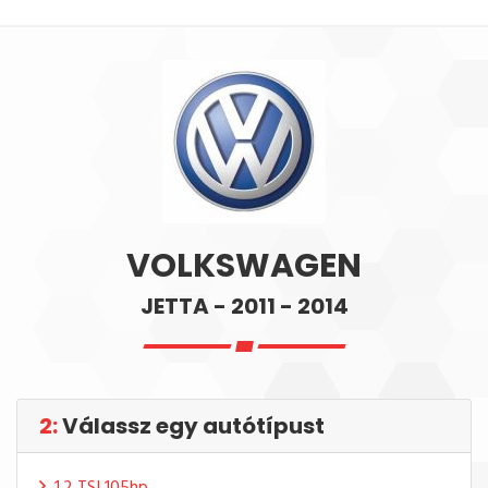
VOLKSWAGEN
JETTA - 2011 - 2014
2:
Válassz egy autótípust