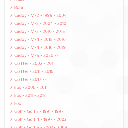
Bora
Caddy - Mk2 - 1995 - 2004
Caddy - Mk3 - 2004 - 2010
Caddy - Mk3 - 2010 - 2015
Caddy - Mk4 - 2015 - 2016
Caddy - Mk4 - 2016 - 2019
Caddy - Mk5 - 2020 ->
Crafter - 2002 - 2011
Crafter - 2011 - 2016
Crafter - 2017 ->
Eos - 2006 - 2011
Eos - 2011 - 2013
Fox
Golf - Golf 3 - 1991 - 1997
Golf - Golf 4 - 1997 - 2003
Golf - Golf 5 - 2003 - 2008