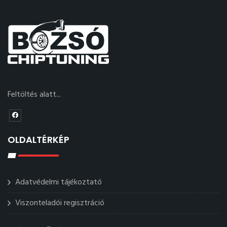
Feltöltés alatt...
OLDALTÉRKÉP
Adatvédelmi tájékoztató
Viszonteladói regisztráció