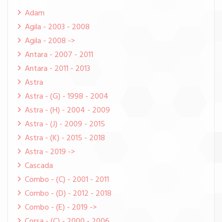
Adam
Agila - 2003 - 2008
Agila - 2008 ->
Antara - 2007 - 2011
Antara - 2011 - 2013
Astra
Astra - (G) - 1998 - 2004
Astra - (H) - 2004 - 2009
Astra - (J) - 2009 - 2015
Astra - (K) - 2015 - 2018
Astra - 2019 ->
Cascada
Combo - (C) - 2001 - 2011
Combo - (D) - 2012 - 2018
Combo - (E) - 2019 ->
Corsa - (C) - 2000 - 2006