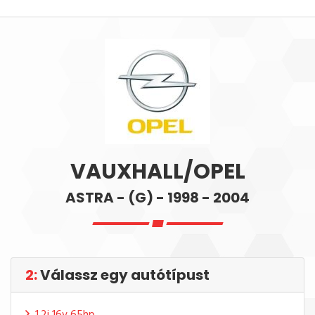
VAUXHALL/OPEL
ASTRA - (G) - 1998 - 2004
2:
Válassz egy autótípust