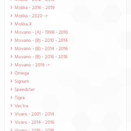
Mokka - 2016 - 2019
Mokka - 2020 ->
Mokka X
Movano - (A) - 1998 - 2010
Movano - (B) - 2010 - 2014
Movano - (B) - 2014 - 2016
Movano - (B) - 2016 - 2018
Movano - 2019 ->
Omega
Signum
Speedster
Tigra
Vectra
Vivaro - 2001 - 2014
Vivaro - 2014 - 2016
Vivaro - 2016 - 2018