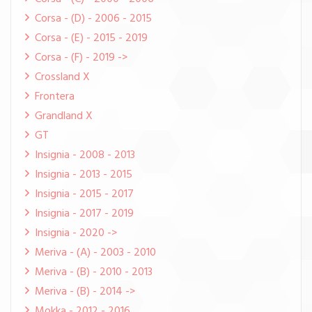
Corsa - (D) - 2006 - 2015
Corsa - (E) - 2015 - 2019
Corsa - (F) - 2019 ->
Crossland X
Frontera
Grandland X
GT
Insignia - 2008 - 2013
Insignia - 2013 - 2015
Insignia - 2015 - 2017
Insignia - 2017 - 2019
Insignia - 2020 ->
Meriva - (A) - 2003 - 2010
Meriva - (B) - 2010 - 2013
Meriva - (B) - 2014 ->
Mokka - 2012 - 2016