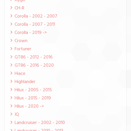
Aygo
CH-R
Corolla - 2002 - 2007
Corolla - 2007 - 2011
Corolla - 2019 ->
Crown
Fortuner
GT86 - 2012 - 2016
GT86 - 2016 - 2020
Hiace
Highlander
Hilux - 2005 - 2015
Hilux - 2015 - 2019
Hilux - 2020 ->
IQ
Landcruiser - 2002 - 2010