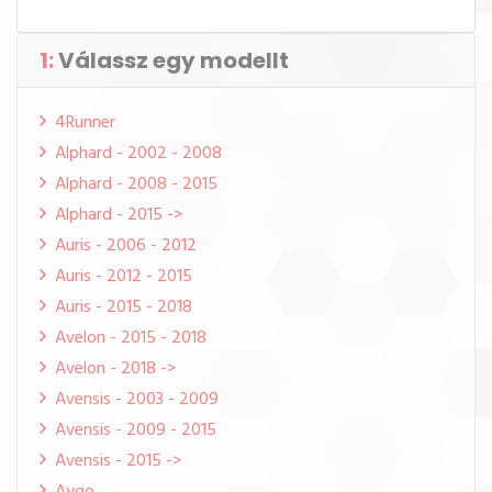
1:
Válassz egy modellt
4Runner
Alphard - 2002 - 2008
Alphard - 2008 - 2015
Alphard - 2015 ->
Auris - 2006 - 2012
Auris - 2012 - 2015
Auris - 2015 - 2018
Avelon - 2015 - 2018
Avelon - 2018 ->
Avensis - 2003 - 2009
Avensis - 2009 - 2015
Avensis - 2015 ->