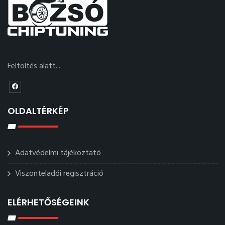
Feltöltés alatt...
OLDALTÉRKÉP
Adatvédelmi tájékoztató
Viszonteladói regisztráció
ELÉRHETŐSÉGEINK