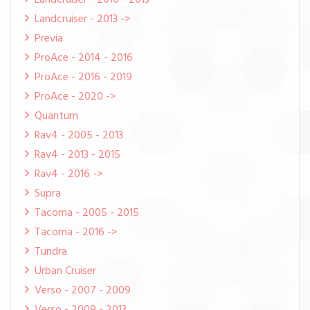
Landcruiser - 2010 - 2013
Landcruiser - 2013 ->
Previa
ProAce - 2014 - 2016
ProAce - 2016 - 2019
ProAce - 2020 ->
Quantum
Rav4 - 2005 - 2013
Rav4 - 2013 - 2015
Rav4 - 2016 ->
Supra
Tacoma - 2005 - 2015
Tacoma - 2016 ->
Tundra
Urban Cruiser
Verso - 2007 - 2009