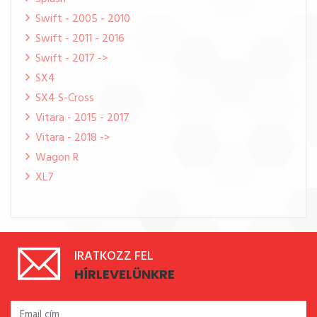
Swift - 2005 - 2010
Swift - 2011 - 2016
Swift - 2017 ->
SX4
SX4 S-Cross
Vitara - 2015 - 2017
Vitara - 2018 ->
Wagon R
XL7
IRATKOZZ FEL
HÍRLEVELÜNKRE