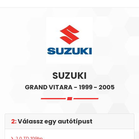
SUZUKI
GRAND VITARA - 1999 - 2005
2:
Válassz egy autótípust