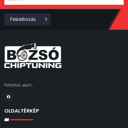
Feliratkozás
Feltöltés alatt...
OLDALTÉRKÉP