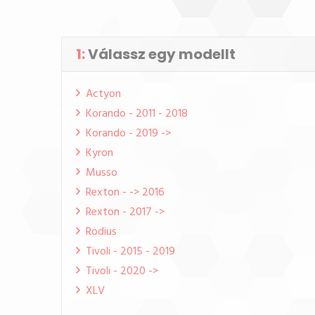
1:
Válassz egy modellt
Actyon
Korando - 2011 - 2018
Korando - 2019 ->
Kyron
Musso
Rexton - -> 2016
Rexton - 2017 ->
Rodius
Tivoli - 2015 - 2019
Tivoli - 2020 ->
XLV