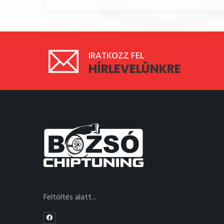
IRATKOZZ FEL
HÍRLEVELÜNKRE
Feltöltés alatt...