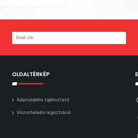
OLDALTÉRKÉP
Adatvédelmi tájékoztató
Viszonteladói regisztráció