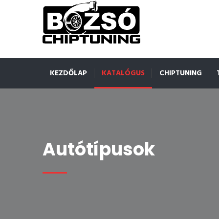
KEZDŐLAP
KATALÓGUS
CHIPTUNING
Autótípusok