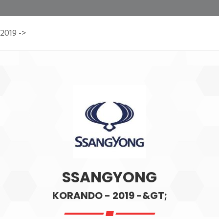
2019 ->
SSANGYONG
KORANDO - 2019 -&GT;