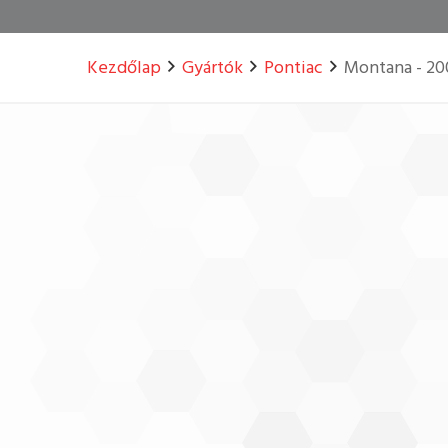
Kezdőlap
Gyártók
Pontiac
Montana - 20