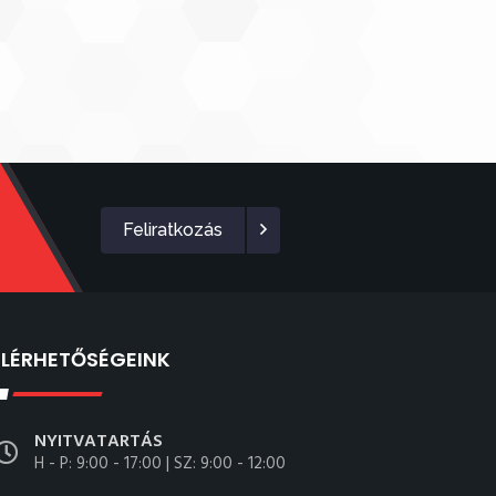
Feliratkozás
ELÉRHETŐSÉGEINK
NYITVATARTÁS
H - P: 9:00 - 17:00 | SZ: 9:00 - 12:00