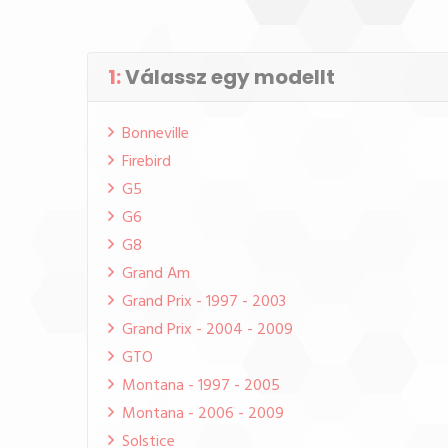
1:
Válassz egy modellt
Bonneville
Firebird
G5
G6
G8
Grand Am
Grand Prix - 1997 - 2003
Grand Prix - 2004 - 2009
GTO
Montana - 1997 - 2005
Montana - 2006 - 2009
Solstice