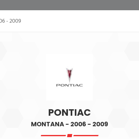
06 - 2009
PONTIAC
MONTANA - 2006 - 2009