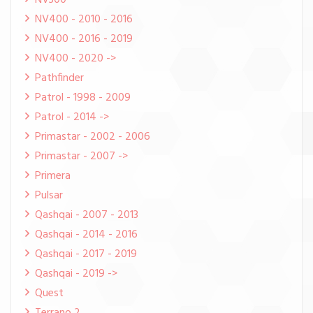
NV300
NV400 - 2010 - 2016
NV400 - 2016 - 2019
NV400 - 2020 ->
Pathfinder
Patrol - 1998 - 2009
Patrol - 2014 ->
Primastar - 2002 - 2006
Primastar - 2007 ->
Primera
Pulsar
Qashqai - 2007 - 2013
Qashqai - 2014 - 2016
Qashqai - 2017 - 2019
Qashqai - 2019 ->
Quest