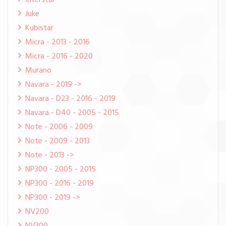
Interstar
Juke
Kubistar
Micra - 2013 - 2016
Micra - 2016 - 2020
Murano
Navara - 2019 ->
Navara - D23 - 2016 - 2019
Navara - D40 - 2005 - 2015
Note - 2006 - 2009
Note - 2009 - 2013
Note - 2013 ->
NP300 - 2005 - 2015
NP300 - 2016 - 2019
NP300 - 2019 ->
NV200