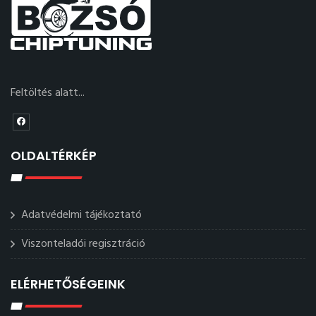
Feltöltés alatt...
OLDALTÉRKÉP
Adatvédelmi tájékoztató
Viszonteladói regisztráció
ELÉRHETŐSÉGEINK