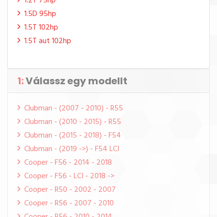
1.2T 75hp
1.5D 95hp
1.5T 102hp
1.5T aut 102hp
1:
Válassz egy modellt
Clubman - (2007 - 2010) - R55
Clubman - (2010 - 2015) - R55
Clubman - (2015 - 2018) - F54
Clubman - (2019 ->) - F54 LCI
Cooper - F56 - 2014 - 2018
Cooper - F56 - LCI - 2018 ->
Cooper - R50 - 2002 - 2007
Cooper - R56 - 2007 - 2010