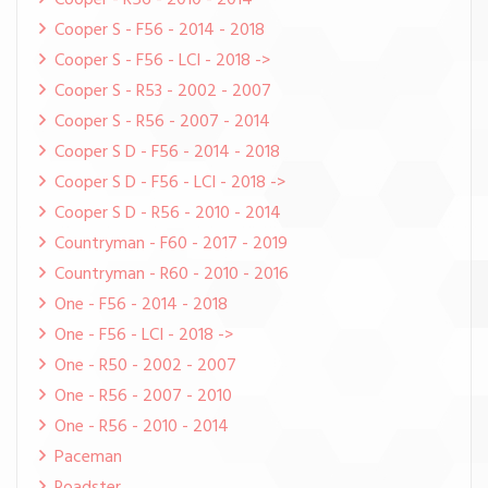
Cooper - R56 - 2010 - 2014
Cooper S - F56 - 2014 - 2018
Cooper S - F56 - LCI - 2018 ->
Cooper S - R53 - 2002 - 2007
Cooper S - R56 - 2007 - 2014
Cooper S D - F56 - 2014 - 2018
Cooper S D - F56 - LCI - 2018 ->
Cooper S D - R56 - 2010 - 2014
Countryman - F60 - 2017 - 2019
Countryman - R60 - 2010 - 2016
One - F56 - 2014 - 2018
One - F56 - LCI - 2018 ->
One - R50 - 2002 - 2007
One - R56 - 2007 - 2010
One - R56 - 2010 - 2014
Paceman