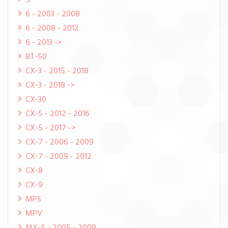
5
6 - 2003 - 2008
6 - 2008 - 2012
6 - 2013 ->
BT-50
CX-3 - 2015 - 2018
CX-3 - 2018 ->
CX-30
CX-5 - 2012 - 2016
CX-5 - 2017 ->
CX-7 - 2006 - 2009
CX-7 - 2009 - 2012
CX-8
CX-9
MPS
MPV