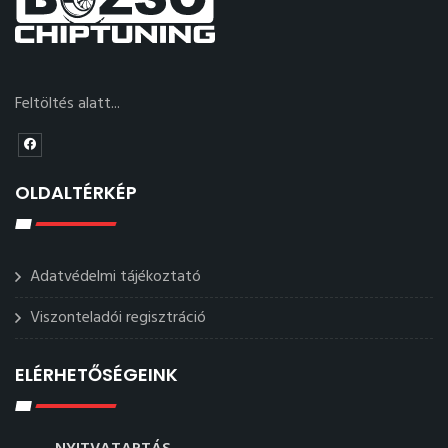
Feltöltés alatt...
OLDALTÉRKÉP
Adatvédelmi tájékoztató
Viszonteladói regisztráció
ELÉRHETŐSÉGEINK