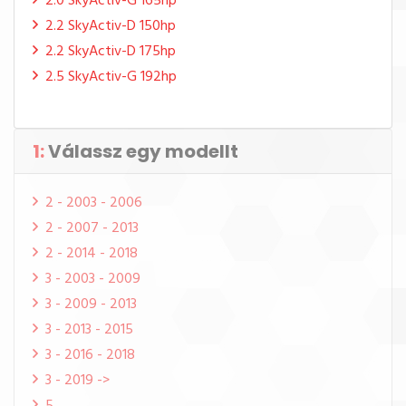
2.0 SkyActiv-G 165hp
2.2 SkyActiv-D 150hp
2.2 SkyActiv-D 175hp
2.5 SkyActiv-G 192hp
1:
Válassz egy modellt
2 - 2003 - 2006
2 - 2007 - 2013
2 - 2014 - 2018
3 - 2003 - 2009
3 - 2009 - 2013
3 - 2013 - 2015
3 - 2016 - 2018
3 - 2019 ->