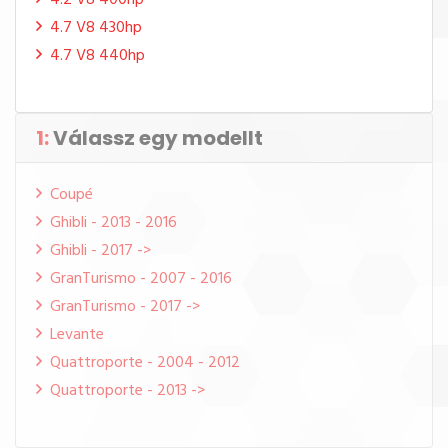
4.2 V8 400hp
4.7 V8 430hp
4.7 V8 440hp
1:
Válassz egy modellt
Coupé
Ghibli - 2013 - 2016
Ghibli - 2017 ->
GranTurismo - 2007 - 2016
GranTurismo - 2017 ->
Levante
Quattroporte - 2004 - 2012
Quattroporte - 2013 ->