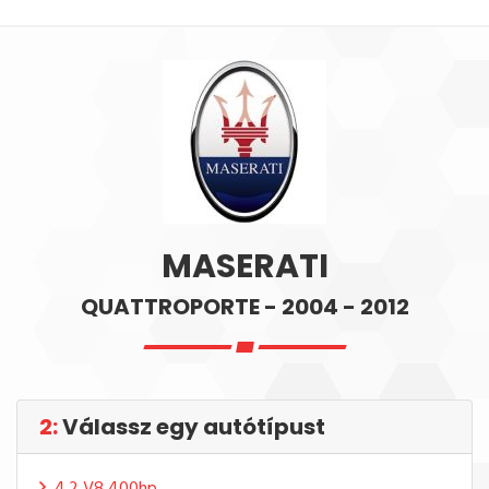
MASERATI
QUATTROPORTE - 2004 - 2012
2:
Válassz egy autótípust